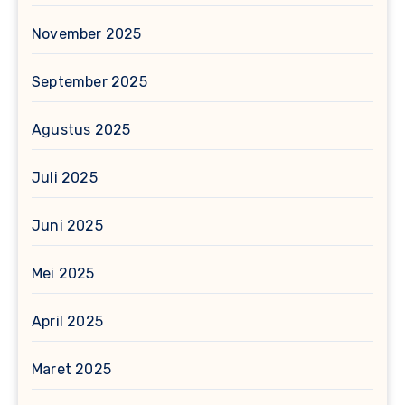
November 2025
September 2025
Agustus 2025
Juli 2025
Juni 2025
Mei 2025
April 2025
Maret 2025