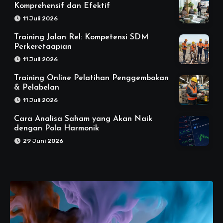
Komprehensif dan Efektif
11 Juli 2026
Training Jalan Rel: Kompetensi SDM
Perkeretaapian
11 Juli 2026
Training Online Pelatihan Penggembokan
& Pelabelan
11 Juli 2026
Cara Analisa Saham yang Akan Naik
dengan Pola Harmonik
29 Juni 2026