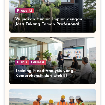
Properti
Wujudkan Hunian Impian dengan
Jasa Tukang Taman Profesional
Bisnis
Edukasi
Training Need Analysis yang
Komprehensif dan Efektif