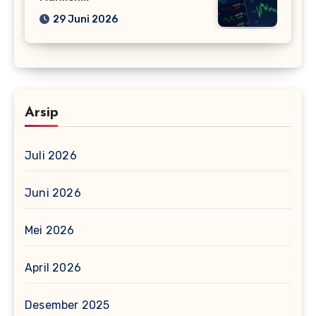
29 Juni 2026
Arsip
Juli 2026
Juni 2026
Mei 2026
April 2026
Desember 2025