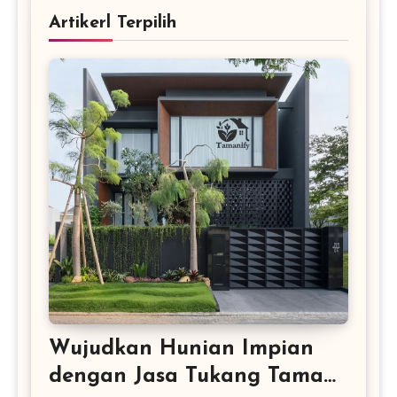
Artikerl Terpilih
Wujudkan Hunian Impian
dengan Jasa Tukang Taman