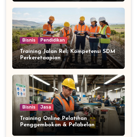
Bisnis
Pendidikan
Training Jalan Rel: Kompetensi SDM
Perkeretaapian
Bisnis
Jasa
Training Online Pelatihan
Penggembokan & Pelabelan