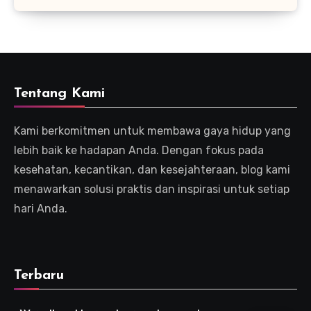
Tentang Kami
Kami berkomitmen untuk membawa gaya hidup yang
lebih baik ke hadapan Anda. Dengan fokus pada
kesehatan, kecantikan, dan kesejahteraan, blog kami
menawarkan solusi praktis dan inspirasi untuk setiap
hari Anda.
Terbaru