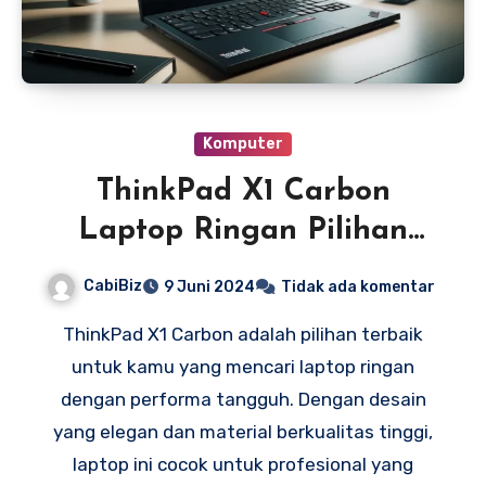
Komputer
ThinkPad X1 Carbon
Laptop Ringan Pilihan
Terbaik
CabiBiz
9 Juni 2024
Tidak ada komentar
ThinkPad X1 Carbon adalah pilihan terbaik
untuk kamu yang mencari laptop ringan
dengan performa tangguh. Dengan desain
yang elegan dan material berkualitas tinggi,
laptop ini cocok untuk profesional yang