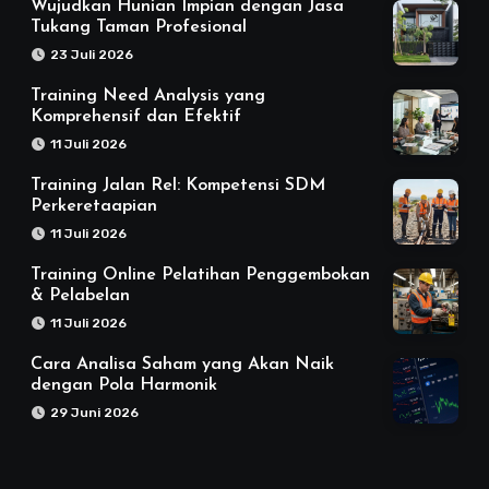
Wujudkan Hunian Impian dengan Jasa
Tukang Taman Profesional
23 Juli 2026
Training Need Analysis yang
Komprehensif dan Efektif
11 Juli 2026
Training Jalan Rel: Kompetensi SDM
Perkeretaapian
11 Juli 2026
Training Online Pelatihan Penggembokan
& Pelabelan
11 Juli 2026
Cara Analisa Saham yang Akan Naik
dengan Pola Harmonik
29 Juni 2026