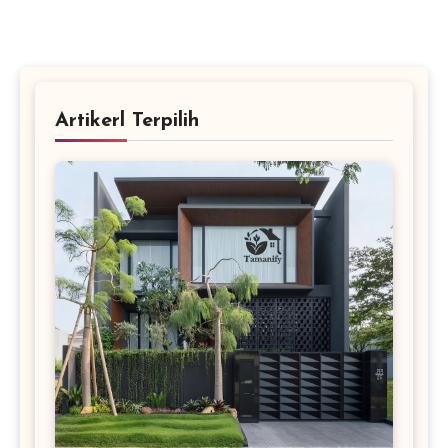
Artikerl Terpilih