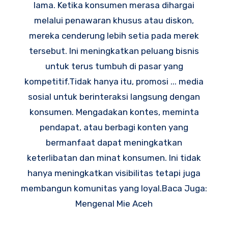
lama. Ketika konsumen merasa dihargai
melalui penawaran khusus atau diskon,
mereka cenderung lebih setia pada merek
tersebut. Ini meningkatkan peluang bisnis
untuk terus tumbuh di pasar yang
kompetitif.Tidak hanya itu, promosi ... media
sosial untuk berinteraksi langsung dengan
konsumen. Mengadakan kontes, meminta
pendapat, atau berbagi konten yang
bermanfaat dapat meningkatkan
keterlibatan dan minat konsumen. Ini tidak
hanya meningkatkan visibilitas tetapi juga
membangun komunitas yang loyal.Baca Juga:
Mengenal Mie Aceh