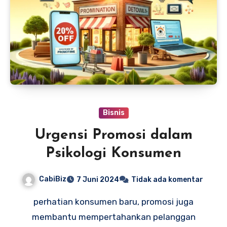
Bisnis
Urgensi Promosi dalam
Psikologi Konsumen
CabiBiz
7 Juni 2024
Tidak ada komentar
perhatian konsumen baru, promosi juga
membantu mempertahankan pelanggan