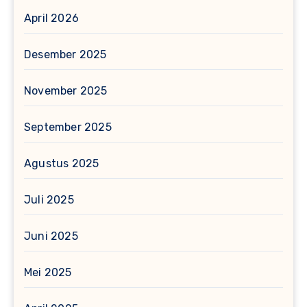
April 2026
Desember 2025
November 2025
September 2025
Agustus 2025
Juli 2025
Juni 2025
Mei 2025