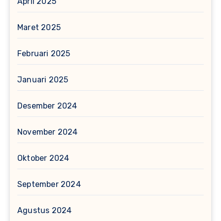
April 2025
Maret 2025
Februari 2025
Januari 2025
Desember 2024
November 2024
Oktober 2024
September 2024
Agustus 2024