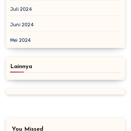
Juli 2024
Juni 2024
Mei 2024
Lainnya
You Missed