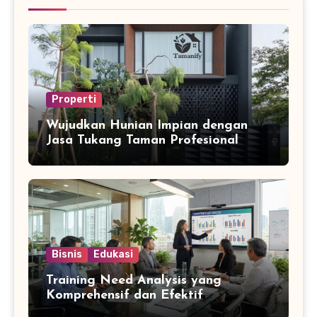
Properti
Wujudkan Hunian Impian dengan
Jasa Tukang Taman Profesional
Bisnis
Edukasi
Training Need Analysis yang
Komprehensif dan Efektif