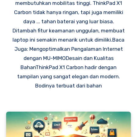
membutuhkan mobilitas tinggi. ThinkPad X1
Carbon tidak hanya ringan, tapi juga memiliki
daya ... tahan baterai yang luar biasa.
Ditambah fitur keamanan unggulan, membuat
laptop ini semakin menarik untuk dimiliki.Baca
Juga: Mengoptimalkan Pengalaman Internet
dengan MU-MIMODesain dan Kualitas
BahanThinkPad X1 Carbon hadir dengan
tampilan yang sangat elegan dan modern.
Bodinya terbuat dari bahan