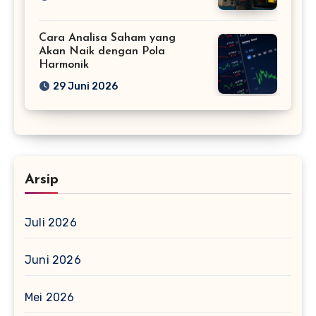
Cara Analisa Saham yang
Akan Naik dengan Pola
Harmonik
29 Juni 2026
Arsip
Juli 2026
Juni 2026
Mei 2026