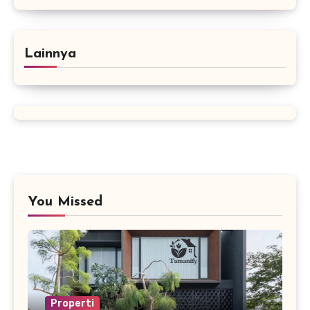
Lainnya
You Missed
Properti