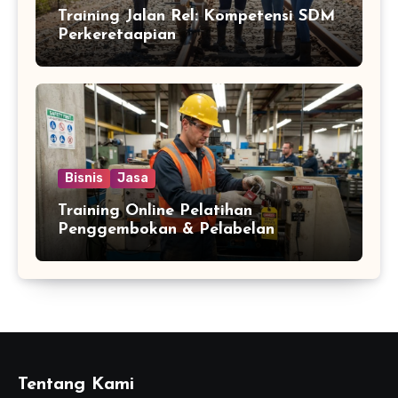
Training Jalan Rel: Kompetensi SDM
Perkeretaapian
Bisnis
Jasa
Training Online Pelatihan
Penggembokan & Pelabelan
Tentang Kami