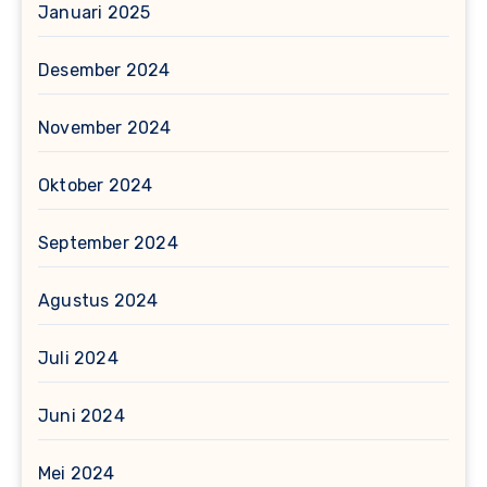
Januari 2025
Desember 2024
November 2024
Oktober 2024
September 2024
Agustus 2024
Juli 2024
Juni 2024
Mei 2024