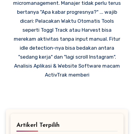
micromanagement. Manajer tidak perlu terus
bertanya "Apa kabar progresnya?" ... wajib
dicari: Pelacakan Waktu Otomatis Tools
seperti Toggl Track atau Harvest bisa
merekam aktivitas tanpa input manual. Fitur
idle detection-nya bisa bedakan antara
"sedang kerja" dan "lagi scroll Instagram".
Analisis Aplikasi & Website Software macam
ActivTrak memberi
Artikerl Terpilih