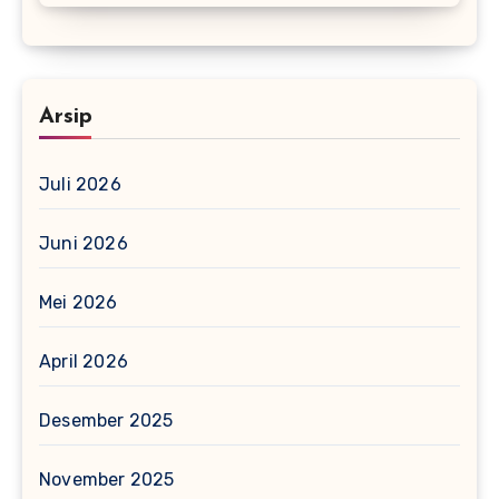
Arsip
Juli 2026
Juni 2026
Mei 2026
April 2026
Desember 2025
November 2025