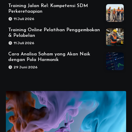
Training Jalan Rel: Kompetensi SDM
Perkeretaapian
11 Juli 2026
Training Online Pelatihan Penggembokan
& Pelabelan
11 Juli 2026
Cara Analisa Saham yang Akan Naik
dengan Pola Harmonik
29 Juni 2026