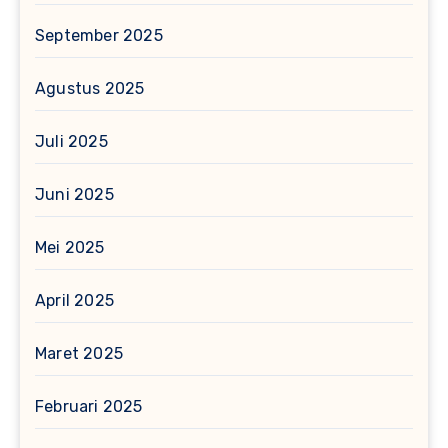
September 2025
Agustus 2025
Juli 2025
Juni 2025
Mei 2025
April 2025
Maret 2025
Februari 2025