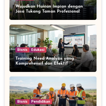
Wujudkan Hunian Impian dengan
Jasa Tukang Taman Profesional
Bisnis
Edukasi
Training Need Analysis yang
Komprehensif dan Efektif
Bisnis
Pendidikan