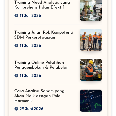
Training Need Analysis yang
Komprehensif dan Efektif
11 Juli 2026
Training Jalan Rel: Kompetensi
SDM Perkeretaapian
11 Juli 2026
Training Online Pelatihan
Penggembokan & Pelabelan
11 Juli 2026
Cara Analisa Saham yang
Akan Naik dengan Pola
Harmonik
29 Juni 2026