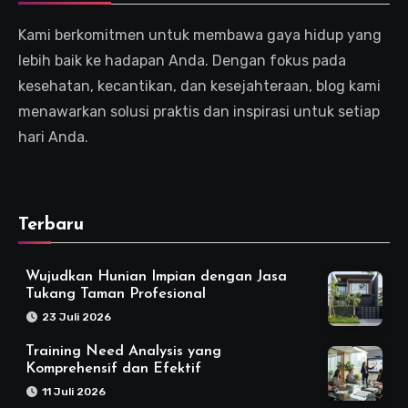
Kami berkomitmen untuk membawa gaya hidup yang
lebih baik ke hadapan Anda. Dengan fokus pada
kesehatan, kecantikan, dan kesejahteraan, blog kami
menawarkan solusi praktis dan inspirasi untuk setiap
hari Anda.
Terbaru
Wujudkan Hunian Impian dengan Jasa
Tukang Taman Profesional
23 Juli 2026
Training Need Analysis yang
Komprehensif dan Efektif
11 Juli 2026