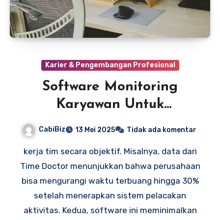
Karier & Pengembangan Profesional
Software Monitoring
Karyawan Untuk
Produktivitas
CabiBiz
13 Mei 2025
Tidak ada komentar
kerja tim secara objektif. Misalnya, data dari
Time Doctor menunjukkan bahwa perusahaan
bisa mengurangi waktu terbuang hingga 30%
setelah menerapkan sistem pelacakan
aktivitas. Kedua, software ini meminimalkan