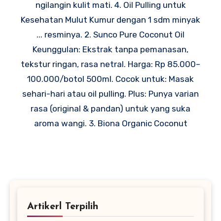
ngilangin kulit mati. 4. Oil Pulling untuk
Kesehatan Mulut Kumur dengan 1 sdm minyak
... resminya. 2. Sunco Pure Coconut Oil
Keunggulan: Ekstrak tanpa pemanasan,
tekstur ringan, rasa netral. Harga: Rp 85.000–
100.000/botol 500ml. Cocok untuk: Masak
sehari-hari atau oil pulling. Plus: Punya varian
rasa (original & pandan) untuk yang suka
aroma wangi. 3. Biona Organic Coconut
Artikerl Terpilih