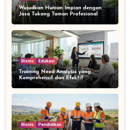
Wujudkan Hunian Impian dengan
Jasa Tukang Taman Profesional
Bisnis
Edukasi
Training Need Analysis yang
Komprehensif dan Efektif
Bisnis
Pendidikan