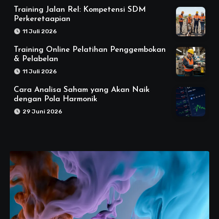
Training Jalan Rel: Kompetensi SDM
Perkeretaapian
11 Juli 2026
Training Online Pelatihan Penggembokan
& Pelabelan
11 Juli 2026
Cara Analisa Saham yang Akan Naik
dengan Pola Harmonik
29 Juni 2026