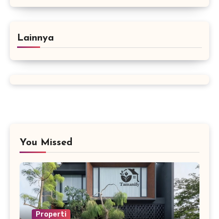
Lainnya
You Missed
Properti