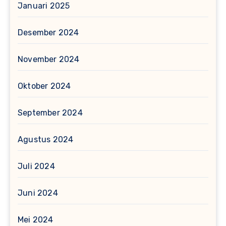
Januari 2025
Desember 2024
November 2024
Oktober 2024
September 2024
Agustus 2024
Juli 2024
Juni 2024
Mei 2024