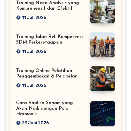
Training Need Analysis yang
Komprehensif dan Efektif
11 Juli 2026
Training Jalan Rel: Kompetensi
SDM Perkeretaapian
11 Juli 2026
Training Online Pelatihan
Penggembokan & Pelabelan
11 Juli 2026
Cara Analisa Saham yang
Akan Naik dengan Pola
Harmonik
29 Juni 2026