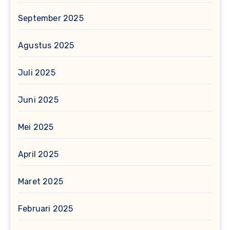
September 2025
Agustus 2025
Juli 2025
Juni 2025
Mei 2025
April 2025
Maret 2025
Februari 2025