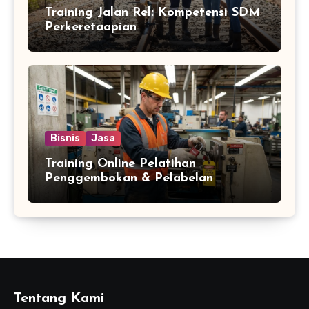
Training Jalan Rel: Kompetensi SDM
Perkeretaapian
Bisnis
Jasa
Training Online Pelatihan
Penggembokan & Pelabelan
Tentang Kami