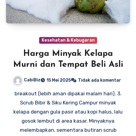
Kesehatan & Kebugaran
Harga Minyak Kelapa
Murni dan Tempat Beli Asli
CabiBiz
15 Mei 2025
Tidak ada komentar
breakout (lebih aman dipakai malam hari). 3.
Scrub Bibir & Siku Kering Campur minyak
kelapa dengan gula pasir atau kopi halus, lalu
gosok lembut di area kasar. Minyaknya
melembapkan, sementara butiran scrub