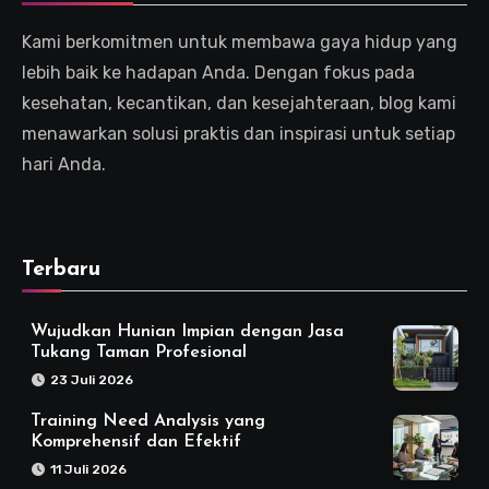
Kami berkomitmen untuk membawa gaya hidup yang
lebih baik ke hadapan Anda. Dengan fokus pada
kesehatan, kecantikan, dan kesejahteraan, blog kami
menawarkan solusi praktis dan inspirasi untuk setiap
hari Anda.
Terbaru
Wujudkan Hunian Impian dengan Jasa
Tukang Taman Profesional
23 Juli 2026
Training Need Analysis yang
Komprehensif dan Efektif
11 Juli 2026