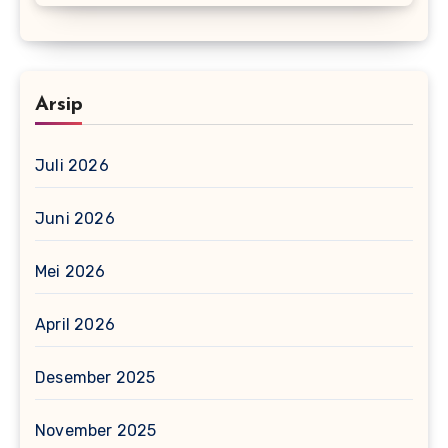
Arsip
Juli 2026
Juni 2026
Mei 2026
April 2026
Desember 2025
November 2025