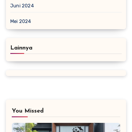
Juni 2024
Mei 2024
Lainnya
You Missed