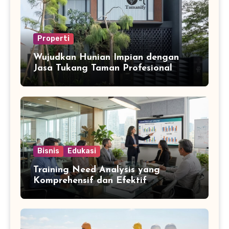
Properti
Wujudkan Hunian Impian dengan
Jasa Tukang Taman Profesional
Bisnis
Edukasi
Training Need Analysis yang
Komprehensif dan Efektif