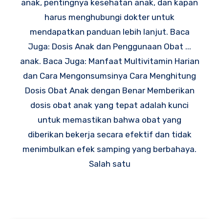
anak, pentingnya kesehatan anak, dan kapan
harus menghubungi dokter untuk
mendapatkan panduan lebih lanjut. Baca
Juga: Dosis Anak dan Penggunaan Obat ...
anak. Baca Juga: Manfaat Multivitamin Harian
dan Cara Mengonsumsinya Cara Menghitung
Dosis Obat Anak dengan Benar Memberikan
dosis obat anak yang tepat adalah kunci
untuk memastikan bahwa obat yang
diberikan bekerja secara efektif dan tidak
menimbulkan efek samping yang berbahaya.
Salah satu