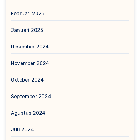
Februari 2025
Januari 2025
Desember 2024
November 2024
Oktober 2024
September 2024
Agustus 2024
Juli 2024