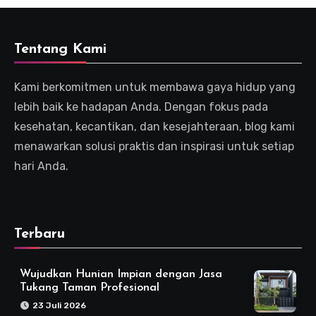
Tentang Kami
Kami berkomitmen untuk membawa gaya hidup yang
lebih baik ke hadapan Anda. Dengan fokus pada
kesehatan, kecantikan, dan kesejahteraan, blog kami
menawarkan solusi praktis dan inspirasi untuk setiap
hari Anda.
Terbaru
Wujudkan Hunian Impian dengan Jasa
Tukang Taman Profesional
23 Juli 2026