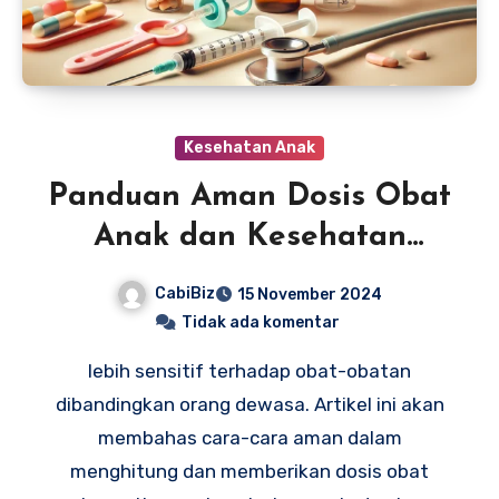
Kesehatan Anak
Panduan Aman Dosis Obat
Anak dan Kesehatan
Mereka
CabiBiz
15 November 2024
Tidak ada komentar
lebih sensitif terhadap obat-obatan
dibandingkan orang dewasa. Artikel ini akan
membahas cara-cara aman dalam
menghitung dan memberikan dosis obat