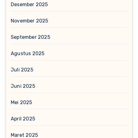
Desember 2025
November 2025
September 2025
Agustus 2025
Juli 2025
Juni 2025
Mei 2025
April 2025
Maret 2025