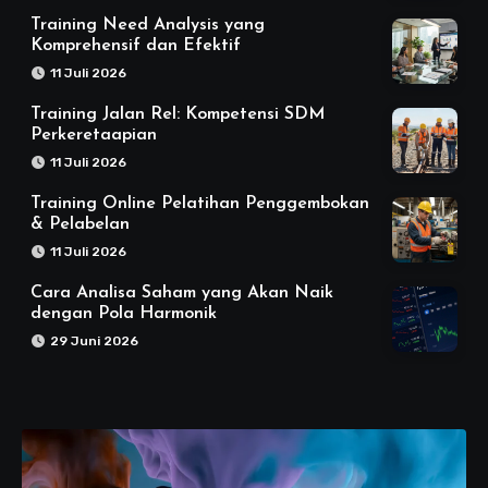
Training Need Analysis yang
Komprehensif dan Efektif
11 Juli 2026
Training Jalan Rel: Kompetensi SDM
Perkeretaapian
11 Juli 2026
Training Online Pelatihan Penggembokan
& Pelabelan
11 Juli 2026
Cara Analisa Saham yang Akan Naik
dengan Pola Harmonik
29 Juni 2026