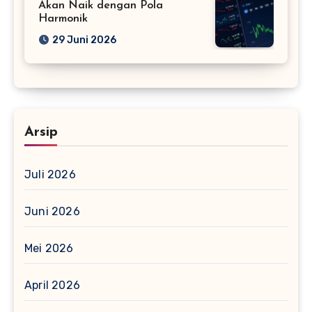
Akan Naik dengan Pola
Harmonik
29 Juni 2026
Arsip
Juli 2026
Juni 2026
Mei 2026
April 2026