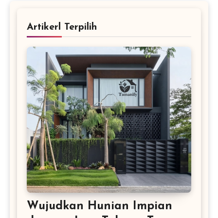
Artikerl Terpilih
Wujudkan Hunian Impian