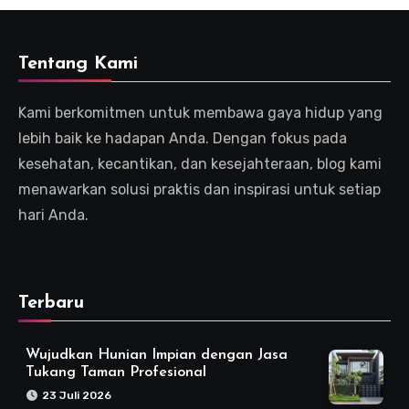
Tentang Kami
Kami berkomitmen untuk membawa gaya hidup yang
lebih baik ke hadapan Anda. Dengan fokus pada
kesehatan, kecantikan, dan kesejahteraan, blog kami
menawarkan solusi praktis dan inspirasi untuk setiap
hari Anda.
Terbaru
Wujudkan Hunian Impian dengan Jasa
Tukang Taman Profesional
23 Juli 2026