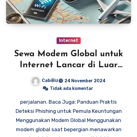
Internet
Sewa Modem Global untuk
Internet Lancar di Luar
Negeri
CabiBiz
24 November 2024
Tidak ada komentar
perjalanan. Baca Juga: Panduan Praktis
Deteksi Phishing untuk Pemula Keuntungan
Menggunakan Modem Global Menggunakan
modem global saat bepergian menawarkan