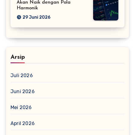
Akan Naik dengan Pola
Harmonik
29 Juni 2026
Arsip
Juli 2026
Juni 2026
Mei 2026
April 2026