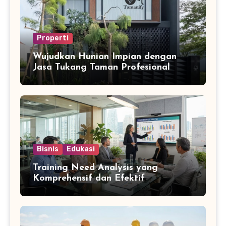
Properti
Wujudkan Hunian Impian dengan
Jasa Tukang Taman Profesional
Bisnis
Edukasi
Training Need Analysis yang
Komprehensif dan Efektif