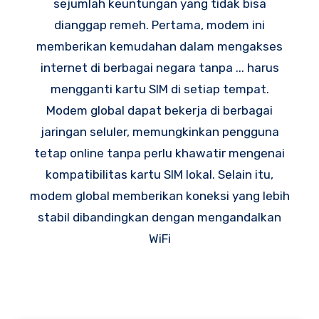
sejumlah keuntungan yang tidak bisa
dianggap remeh. Pertama, modem ini
memberikan kemudahan dalam mengakses
internet di berbagai negara tanpa ... harus
mengganti kartu SIM di setiap tempat.
Modem global dapat bekerja di berbagai
jaringan seluler, memungkinkan pengguna
tetap online tanpa perlu khawatir mengenai
kompatibilitas kartu SIM lokal. Selain itu,
modem global memberikan koneksi yang lebih
stabil dibandingkan dengan mengandalkan
WiFi