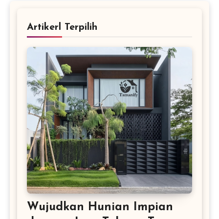
Artikerl Terpilih
Wujudkan Hunian Impian