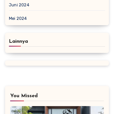
Juni 2024
Mei 2024
Lainnya
You Missed