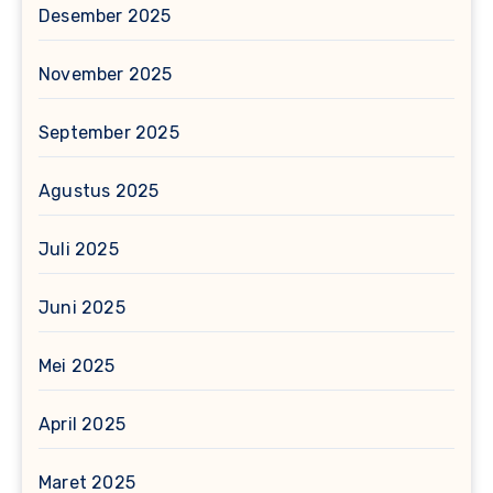
Desember 2025
November 2025
September 2025
Agustus 2025
Juli 2025
Juni 2025
Mei 2025
April 2025
Maret 2025