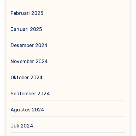
Februari 2025
Januari 2025
Desember 2024
November 2024
Oktober 2024
September 2024
Agustus 2024
Juli 2024