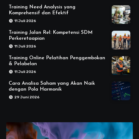
Training Need Analysis yang
Komprehensif dan Efektif
11 Juli 2026
Training Jalan Rel: Kompetensi SDM
Perkeretaapian
11 Juli 2026
Training Online Pelatihan Penggembokan
& Pelabelan
11 Juli 2026
Cara Analisa Saham yang Akan Naik
dengan Pola Harmonik
29 Juni 2026