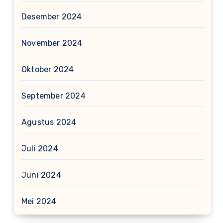
Desember 2024
November 2024
Oktober 2024
September 2024
Agustus 2024
Juli 2024
Juni 2024
Mei 2024