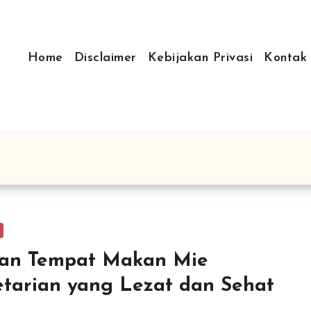
Home
Disclaimer
Kebijakan Privasi
Kontak
han Tempat Makan Mie
tarian yang Lezat dan Sehat