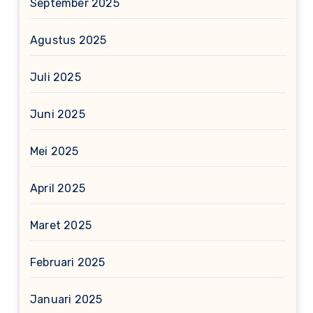
September 2025
Agustus 2025
Juli 2025
Juni 2025
Mei 2025
April 2025
Maret 2025
Februari 2025
Januari 2025