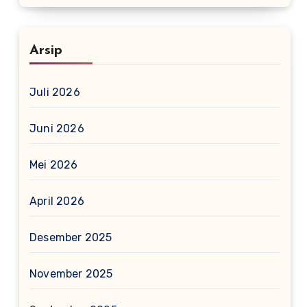
Arsip
Juli 2026
Juni 2026
Mei 2026
April 2026
Desember 2025
November 2025