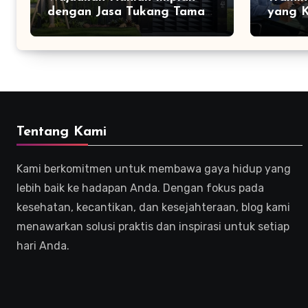
dengan Jasa Tukang Taman
yang K
Profesional
Efekti
Tentang Kami
Kami berkomitmen untuk membawa gaya hidup yang
lebih baik ke hadapan Anda. Dengan fokus pada
kesehatan, kecantikan, dan kesejahteraan, blog kami
menawarkan solusi praktis dan inspirasi untuk setiap
hari Anda.