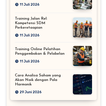
11 Juli 2026
Training Jalan Rel:
Kompetensi SDM
Perkeretaapian
11 Juli 2026
Training Online Pelatihan
Penggembokan & Pelabelan
11 Juli 2026
Cara Analisa Saham yang
Akan Naik dengan Pola
Harmonik
29 Juni 2026