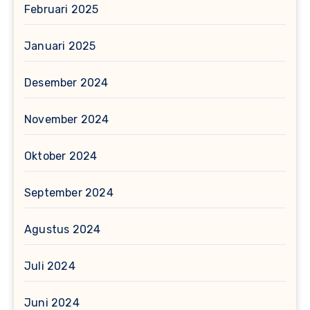
Februari 2025
Januari 2025
Desember 2024
November 2024
Oktober 2024
September 2024
Agustus 2024
Juli 2024
Juni 2024