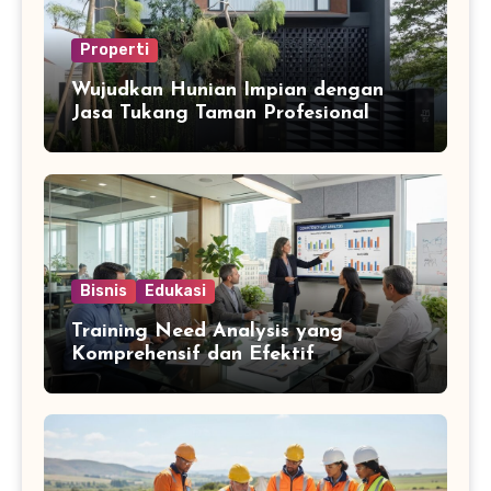
Properti
Wujudkan Hunian Impian dengan
Jasa Tukang Taman Profesional
Bisnis
Edukasi
Training Need Analysis yang
Komprehensif dan Efektif