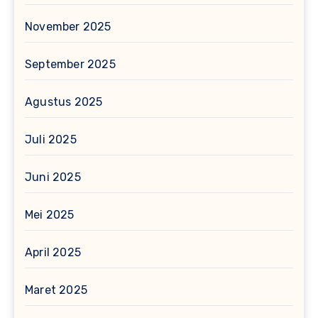
November 2025
September 2025
Agustus 2025
Juli 2025
Juni 2025
Mei 2025
April 2025
Maret 2025