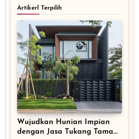
Artikerl Terpilih
Wujudkan Hunian Impian
dengan Jasa Tukang Taman