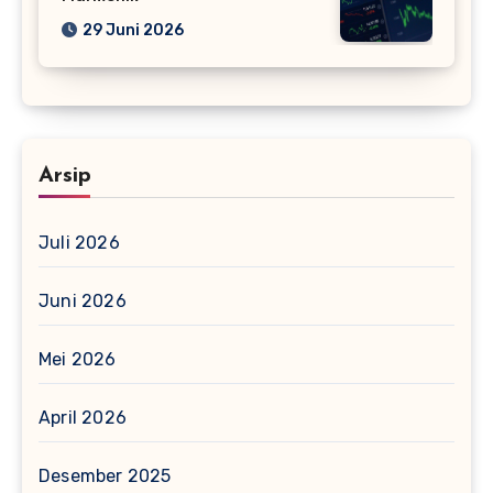
29 Juni 2026
Arsip
Juli 2026
Juni 2026
Mei 2026
April 2026
Desember 2025