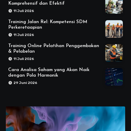
Komprehensif dan Efektif
11 Juli 2026
Training Jalan Rel: Kompetensi SDM
Perkeretaapian
11 Juli 2026
Training Online Pelatihan Penggembokan
& Pelabelan
11 Juli 2026
Cara Analisa Saham yang Akan Naik
dengan Pola Harmonik
29 Juni 2026