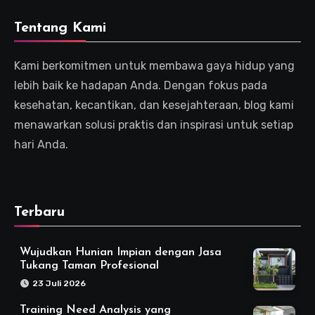
Tentang Kami
Kami berkomitmen untuk membawa gaya hidup yang
lebih baik ke hadapan Anda. Dengan fokus pada
kesehatan, kecantikan, dan kesejahteraan, blog kami
menawarkan solusi praktis dan inspirasi untuk setiap
hari Anda.
Terbaru
Wujudkan Hunian Impian dengan Jasa
Tukang Taman Profesional
23 Juli 2026
Training Need Analysis yang