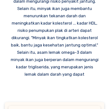
dalam mengurangi risiko penyakit jantung.
Selain itu, minyak ikan juga membantu
menurunkan tekanan darah dan
meningkatkan kadar kolesterol ... kadar HDL,
risiko penumpukan plak di arteri dapat
dikurangi. "Minyak ikan tingkatkan kolesterol
baik, bantu jaga kesehatan jantung optimal."
Selain itu, asam lemak omega-3 dalam
minyak ikan juga berperan dalam mengurangi
kadar trigliserida, yang merupakan jenis
lemak dalam darah yang dapat