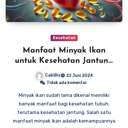
Kesehatan
Manfaat Minyak Ikan
untuk Kesehatan Jantung
Anda
CabiBiz
22 Juni 2024
Tidak ada komentar
Minyak ikan sudah lama dikenal memiliki
banyak manfaat bagi kesehatan tubuh,
terutama kesehatan jantung. Salah satu
manfaat minyak ikan adalah kemampuannya