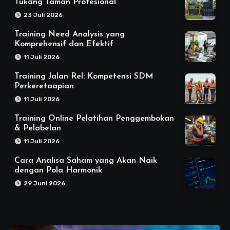
Tukang Taman Profesional
23 Juli 2026
Training Need Analysis yang
Komprehensif dan Efektif
11 Juli 2026
Training Jalan Rel: Kompetensi SDM
Perkeretaapian
11 Juli 2026
Training Online Pelatihan Penggembokan
& Pelabelan
11 Juli 2026
Cara Analisa Saham yang Akan Naik
dengan Pola Harmonik
29 Juni 2026