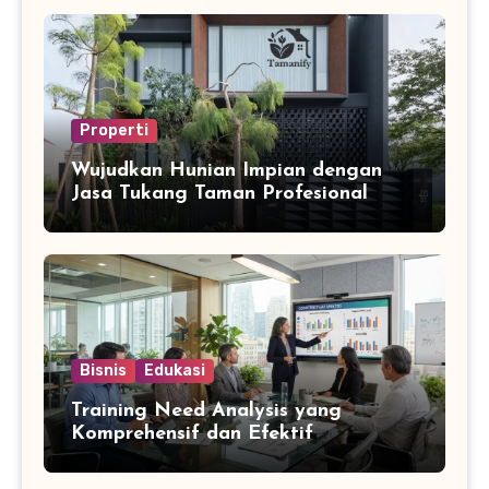
Properti
Wujudkan Hunian Impian dengan
Jasa Tukang Taman Profesional
Bisnis
Edukasi
Training Need Analysis yang
Komprehensif dan Efektif