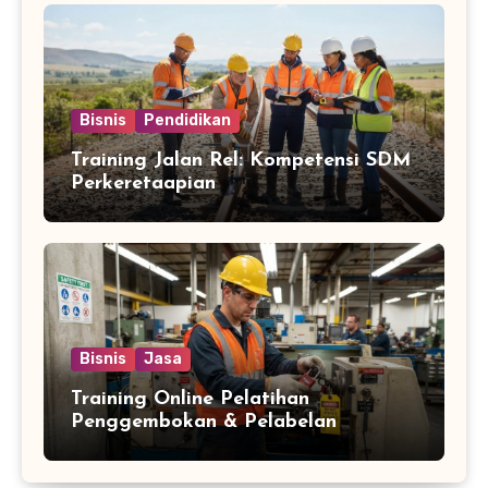
Bisnis
Pendidikan
Training Jalan Rel: Kompetensi SDM
Perkeretaapian
Bisnis
Jasa
Training Online Pelatihan
Penggembokan & Pelabelan