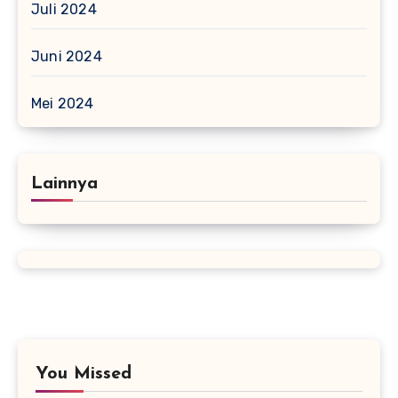
Juli 2024
Juni 2024
Mei 2024
Lainnya
You Missed