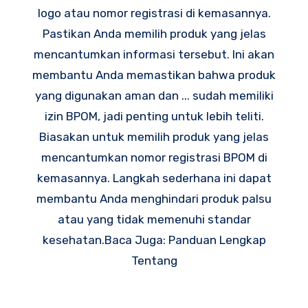
logo atau nomor registrasi di kemasannya.
Pastikan Anda memilih produk yang jelas
mencantumkan informasi tersebut. Ini akan
membantu Anda memastikan bahwa produk
yang digunakan aman dan ... sudah memiliki
izin BPOM, jadi penting untuk lebih teliti.
Biasakan untuk memilih produk yang jelas
mencantumkan nomor registrasi BPOM di
kemasannya. Langkah sederhana ini dapat
membantu Anda menghindari produk palsu
atau yang tidak memenuhi standar
kesehatan.Baca Juga: Panduan Lengkap
Tentang