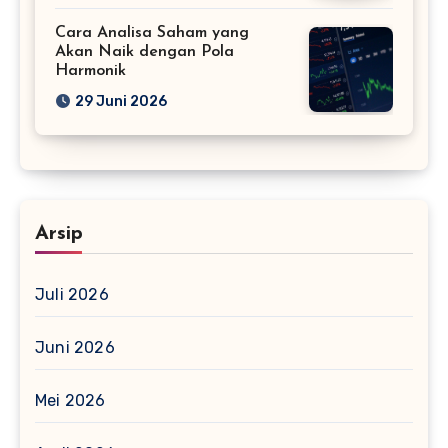
Cara Analisa Saham yang
Akan Naik dengan Pola
Harmonik
29 Juni 2026
Arsip
Juli 2026
Juni 2026
Mei 2026