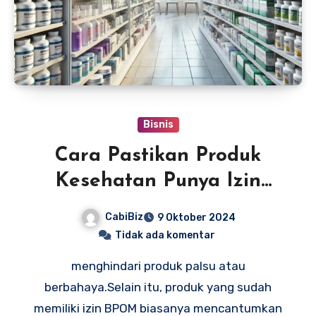
Bisnis
Cara Pastikan Produk
Kesehatan Punya Izin
BPOM Resmi
CabiBiz
9 Oktober 2024
Tidak ada komentar
menghindari produk palsu atau
berbahaya.Selain itu, produk yang sudah
memiliki izin BPOM biasanya mencantumkan