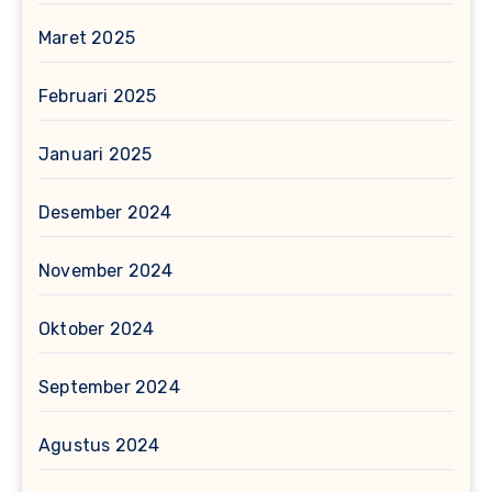
Maret 2025
Februari 2025
Januari 2025
Desember 2024
November 2024
Oktober 2024
September 2024
Agustus 2024