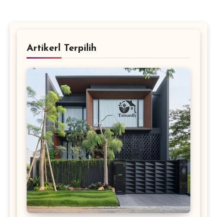
Artikerl Terpilih