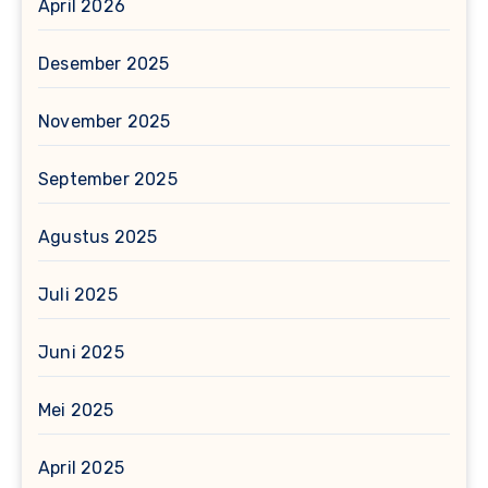
April 2026
Desember 2025
November 2025
September 2025
Agustus 2025
Juli 2025
Juni 2025
Mei 2025
April 2025