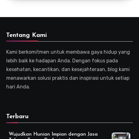
Tentang Kami
Kami berkomitmen untuk membawa gaya hidup yang
lebih baik ke hadapan Anda. Dengan fokus pada
kesehatan, kecantikan, dan kesejahteraan, blog kami
menawarkan solusi praktis dan inspirasi untuk setiap
hari Anda.
Terbaru
Wujudkan Hunian Impian dengan Jasa