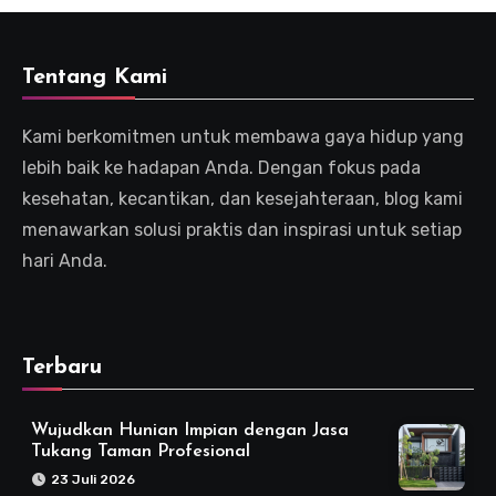
Tentang Kami
Kami berkomitmen untuk membawa gaya hidup yang
lebih baik ke hadapan Anda. Dengan fokus pada
kesehatan, kecantikan, dan kesejahteraan, blog kami
menawarkan solusi praktis dan inspirasi untuk setiap
hari Anda.
Terbaru
Wujudkan Hunian Impian dengan Jasa
Tukang Taman Profesional
23 Juli 2026