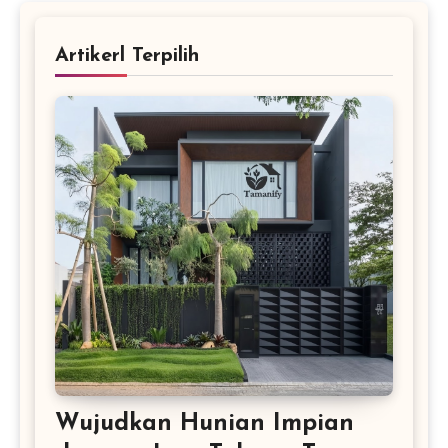
Artikerl Terpilih
Wujudkan Hunian Impian