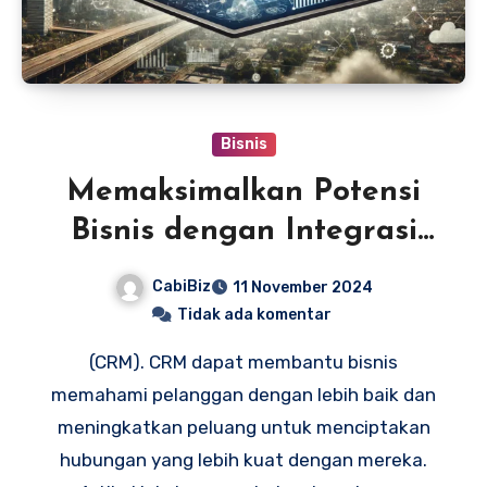
Bisnis
Memaksimalkan Potensi
Bisnis dengan Integrasi
CRM
CabiBiz
11 November 2024
Tidak ada komentar
(CRM). CRM dapat membantu bisnis
memahami pelanggan dengan lebih baik dan
meningkatkan peluang untuk menciptakan
hubungan yang lebih kuat dengan mereka.