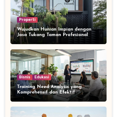
Properti
Wujudkan Hunian Impian dengan
Jasa Tukang Taman Profesional
Bisnis
Edukasi
Training Need Analysis yang
Komprehensif dan Efektif