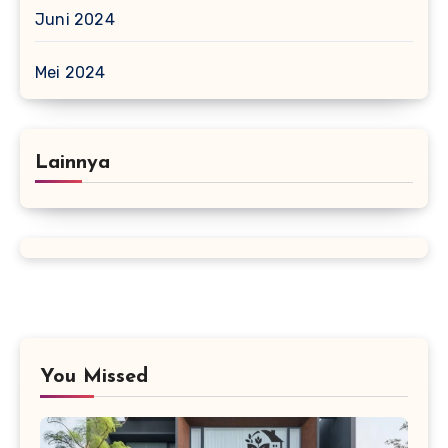
Juni 2024
Mei 2024
Lainnya
You Missed