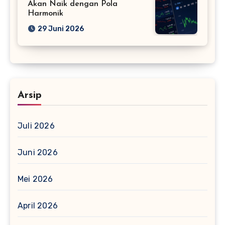
Akan Naik dengan Pola
Harmonik
29 Juni 2026
Arsip
Juli 2026
Juni 2026
Mei 2026
April 2026