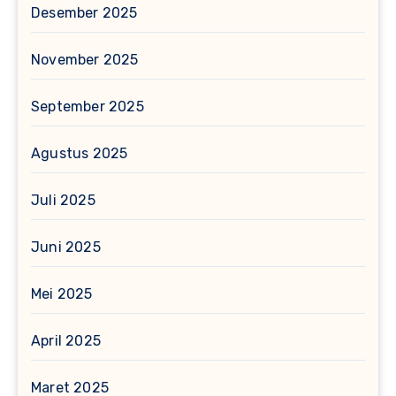
Desember 2025
November 2025
September 2025
Agustus 2025
Juli 2025
Juni 2025
Mei 2025
April 2025
Maret 2025