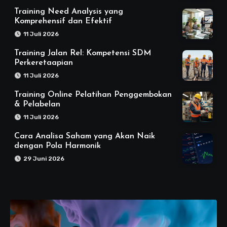
Training Need Analysis yang
Komprehensif dan Efektif
11 Juli 2026
Training Jalan Rel: Kompetensi SDM
Perkeretaapian
11 Juli 2026
Training Online Pelatihan Penggembokan
& Pelabelan
11 Juli 2026
Cara Analisa Saham yang Akan Naik
dengan Pola Harmonik
29 Juni 2026