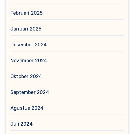
Februari 2025
Januari 2025
Desember 2024
November 2024
Oktober 2024
September 2024
Agustus 2024
Juli 2024