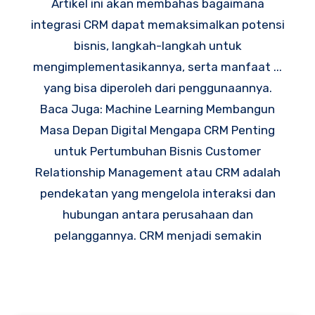
Artikel ini akan membahas bagaimana
integrasi CRM dapat memaksimalkan potensi
bisnis, langkah-langkah untuk
mengimplementasikannya, serta manfaat ...
yang bisa diperoleh dari penggunaannya.
Baca Juga: Machine Learning Membangun
Masa Depan Digital Mengapa CRM Penting
untuk Pertumbuhan Bisnis Customer
Relationship Management atau CRM adalah
pendekatan yang mengelola interaksi dan
hubungan antara perusahaan dan
pelanggannya. CRM menjadi semakin