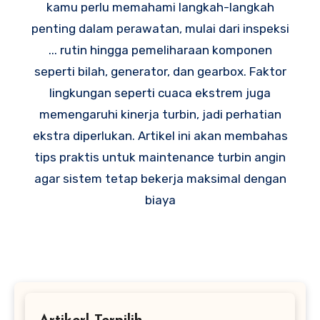
kamu perlu memahami langkah-langkah
penting dalam perawatan, mulai dari inspeksi
... rutin hingga pemeliharaan komponen
seperti bilah, generator, dan gearbox. Faktor
lingkungan seperti cuaca ekstrem juga
memengaruhi kinerja turbin, jadi perhatian
ekstra diperlukan. Artikel ini akan membahas
tips praktis untuk maintenance turbin angin
agar sistem tetap bekerja maksimal dengan
biaya