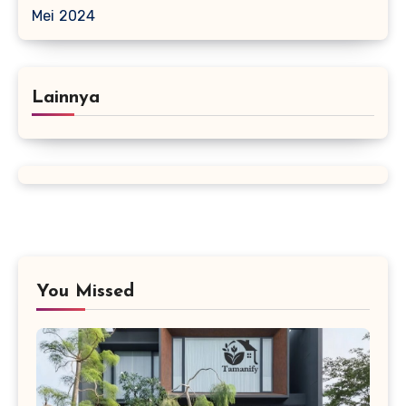
Mei 2024
Lainnya
You Missed