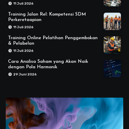
11 Juli 2026
Training Jalan Rel: Kompetensi SDM
Perkeretaapian
11 Juli 2026
Training Online Pelatihan Penggembokan
& Pelabelan
11 Juli 2026
Cara Analisa Saham yang Akan Naik
dengan Pola Harmonik
29 Juni 2026