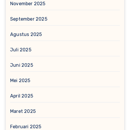
November 2025
September 2025
Agustus 2025
Juli 2025
Juni 2025
Mei 2025
April 2025
Maret 2025
Februari 2025