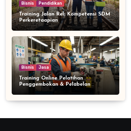
Bisnis
Pendidikan
Training Jalan Rel: Kompetensi SDM
Perkeretaapian
Bisnis
Jasa
Training Online Pelatihan
Penggembokan & Pelabelan