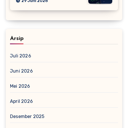
29 Juni 2026
Arsip
Juli 2026
Juni 2026
Mei 2026
April 2026
Desember 2025