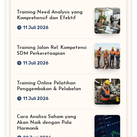
Training Need Analysis yang
Komprehensif dan Efektif
11 Juli 2026
Training Jalan Rel: Kompetensi
SDM Perkeretaapian
11 Juli 2026
Training Online Pelatihan
Penggembokan & Pelabelan
11 Juli 2026
Cara Analisa Saham yang
Akan Naik dengan Pola
Harmonik