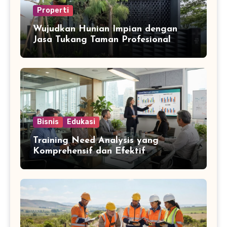
Properti
Wujudkan Hunian Impian dengan
Jasa Tukang Taman Profesional
Bisnis
Edukasi
Training Need Analysis yang
Komprehensif dan Efektif