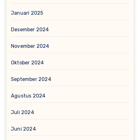
Januari 2025
Desember 2024
November 2024
Oktober 2024
September 2024
Agustus 2024
Juli 2024
Juni 2024