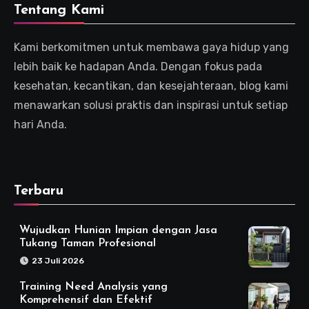
Tentang Kami
Kami berkomitmen untuk membawa gaya hidup yang
lebih baik ke hadapan Anda. Dengan fokus pada
kesehatan, kecantikan, dan kesejahteraan, blog kami
menawarkan solusi praktis dan inspirasi untuk setiap
hari Anda.
Terbaru
Wujudkan Hunian Impian dengan Jasa
Tukang Taman Profesional
23 Juli 2026
Training Need Analysis yang
Komprehensif dan Efektif