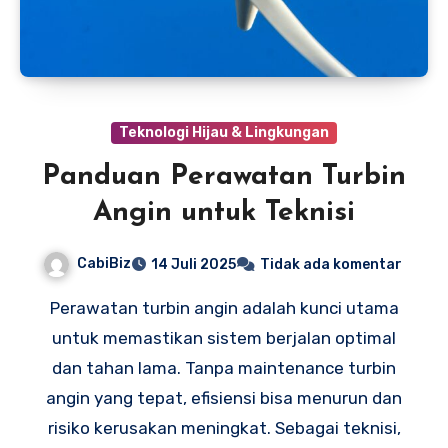
Teknologi Hijau & Lingkungan
Panduan Perawatan Turbin
Angin untuk Teknisi
CabiBiz
14 Juli 2025
Tidak ada komentar
Perawatan turbin angin adalah kunci utama
untuk memastikan sistem berjalan optimal
dan tahan lama. Tanpa maintenance turbin
angin yang tepat, efisiensi bisa menurun dan
risiko kerusakan meningkat. Sebagai teknisi,