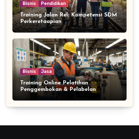
Bisnis
Pendidikan
Training Jalan Rel: Kompetensi SDM
Perkeretaapian
Bisnis
Jasa
Training Online Pelatihan
Penggembokan & Pelabelan