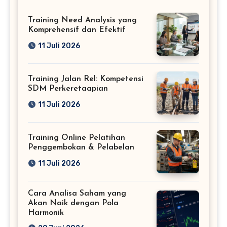
Training Need Analysis yang
Komprehensif dan Efektif
11 Juli 2026
Training Jalan Rel: Kompetensi
SDM Perkeretaapian
11 Juli 2026
Training Online Pelatihan
Penggembokan & Pelabelan
11 Juli 2026
Cara Analisa Saham yang
Akan Naik dengan Pola
Harmonik