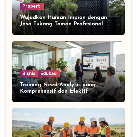
Properti
Wujudkan Hunian Impian dengan
Jasa Tukang Taman Profesional
Bisnis
Edukasi
Training Need Analysis yang
Komprehensif dan Efektif