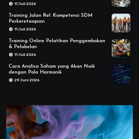
11 Juli 2026
Training Jalan Rel: Kompetensi SDM
Perkeretaapian
11 Juli 2026
Training Online Pelatihan Penggembokan
& Pelabelan
11 Juli 2026
Cara Analisa Saham yang Akan Naik
dengan Pola Harmonik
29 Juni 2026