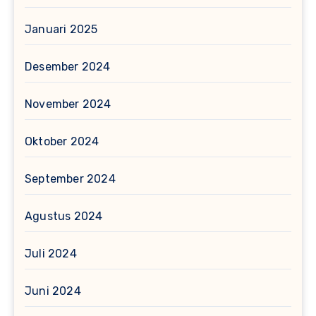
Januari 2025
Desember 2024
November 2024
Oktober 2024
September 2024
Agustus 2024
Juli 2024
Juni 2024