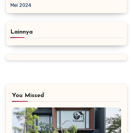
Mei 2024
Lainnya
You Missed