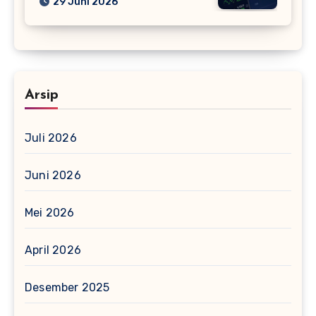
29 Juni 2026
Arsip
Juli 2026
Juni 2026
Mei 2026
April 2026
Desember 2025