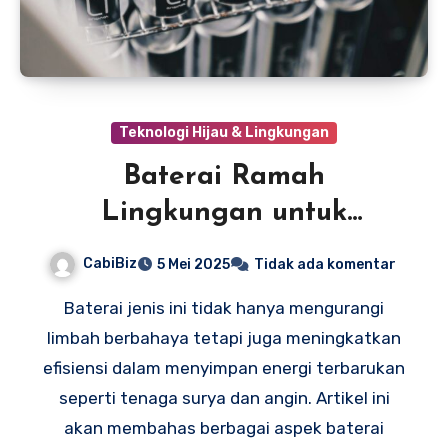
Teknologi Hijau & Lingkungan
Baterai Ramah
Lingkungan untuk
Penyimpanan Energi
CabiBiz
5 Mei 2025
Tidak ada komentar
Baterai jenis ini tidak hanya mengurangi
limbah berbahaya tetapi juga meningkatkan
efisiensi dalam menyimpan energi terbarukan
seperti tenaga surya dan angin. Artikel ini
akan membahas berbagai aspek baterai