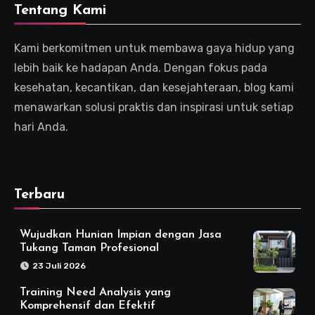
Tentang Kami
Kami berkomitmen untuk membawa gaya hidup yang
lebih baik ke hadapan Anda. Dengan fokus pada
kesehatan, kecantikan, dan kesejahteraan, blog kami
menawarkan solusi praktis dan inspirasi untuk setiap
hari Anda.
Terbaru
Wujudkan Hunian Impian dengan Jasa
Tukang Taman Profesional
23 Juli 2026
Training Need Analysis yang
Komprehensif dan Efektif