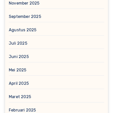
November 2025
September 2025
Agustus 2025
Juli 2025
Juni 2025
Mei 2025
April 2025
Maret 2025
Februari 2025