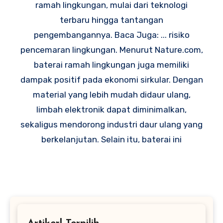
ramah lingkungan, mulai dari teknologi
terbaru hingga tantangan
pengembangannya. Baca Juga: ... risiko
pencemaran lingkungan. Menurut Nature.com,
baterai ramah lingkungan juga memiliki
dampak positif pada ekonomi sirkular. Dengan
material yang lebih mudah didaur ulang,
limbah elektronik dapat diminimalkan,
sekaligus mendorong industri daur ulang yang
berkelanjutan. Selain itu, baterai ini