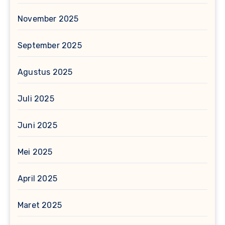
November 2025
September 2025
Agustus 2025
Juli 2025
Juni 2025
Mei 2025
April 2025
Maret 2025