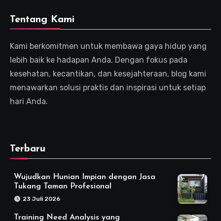
Tentang Kami
Kami berkomitmen untuk membawa gaya hidup yang
lebih baik ke hadapan Anda. Dengan fokus pada
kesehatan, kecantikan, dan kesejahteraan, blog kami
menawarkan solusi praktis dan inspirasi untuk setiap
hari Anda.
Terbaru
Wujudkan Hunian Impian dengan Jasa
Tukang Taman Profesional
23 Juli 2026
Training Need Analysis yang