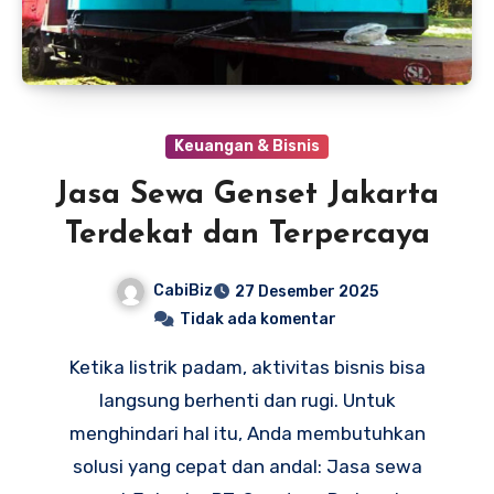
Keuangan & Bisnis
Jasa Sewa Genset Jakarta
Terdekat dan Terpercaya
CabiBiz
27 Desember 2025
Tidak ada komentar
Ketika listrik padam, aktivitas bisnis bisa
langsung berhenti dan rugi. Untuk
menghindari hal itu, Anda membutuhkan
solusi yang cepat dan andal: Jasa sewa