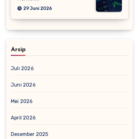
29 Juni 2026
Arsip
Juli 2026
Juni 2026
Mei 2026
April 2026
Desember 2025