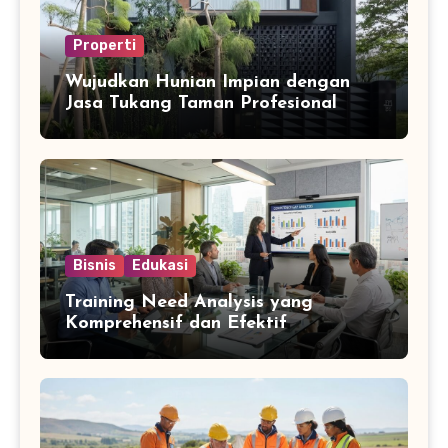
Properti
Wujudkan Hunian Impian dengan
Jasa Tukang Taman Profesional
Bisnis
Edukasi
Training Need Analysis yang
Komprehensif dan Efektif