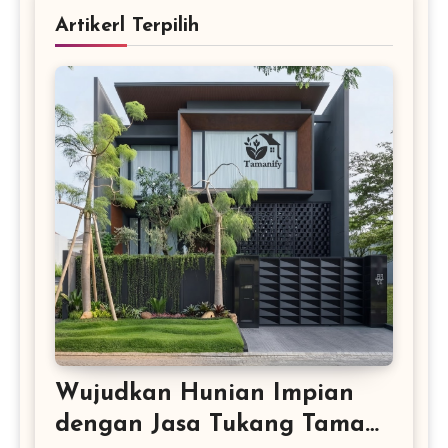
Artikerl Terpilih
Wujudkan Hunian Impian
dengan Jasa Tukang Taman