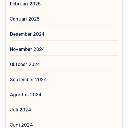
Februari 2025
Januari 2025
Desember 2024
November 2024
Oktober 2024
September 2024
Agustus 2024
Juli 2024
Juni 2024