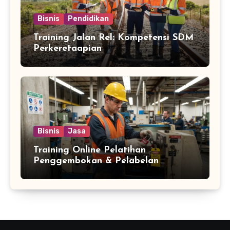
Bisnis
Pendidikan
Training Jalan Rel: Kompetensi SDM
Perkeretaapian
Bisnis
Jasa
Training Online Pelatihan
Penggembokan & Pelabelan