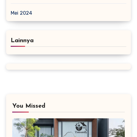
Mei 2024
Lainnya
You Missed