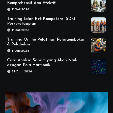
Komprehensif dan Efektif
11 Juli 2026
Training Jalan Rel: Kompetensi SDM
Perkeretaapian
11 Juli 2026
Training Online Pelatihan Penggembokan
& Pelabelan
11 Juli 2026
Cara Analisa Saham yang Akan Naik
dengan Pola Harmonik
29 Juni 2026