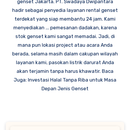
genset Jakarta. PT. Swadaya Dwipantara
hadir sebagai penyedia layanan rental genset
terdekat yang siap membantu 24 jam. Kami
menyediakan ... pemesanan dadakan, karena
stok genset kami sangat memadai. Jadi, di
mana pun lokasi project atau acara Anda
berada, selama masih dalam cakupan wilayah
layanan kami, pasokan listrik darurat Anda
akan terjamin tanpa harus khawatir. Baca
Juga: Investasi Halal Tanpa Riba untuk Masa
Depan Jenis Genset