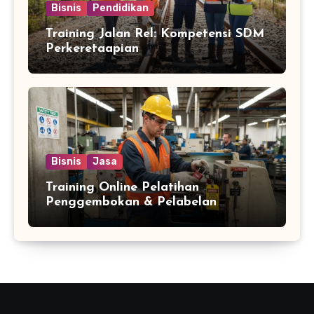
Bisnis
Pendidikan
Training Jalan Rel: Kompetensi SDM
Perkeretaapian
Bisnis
Jasa
Training Online Pelatihan
Penggembokan & Pelabelan