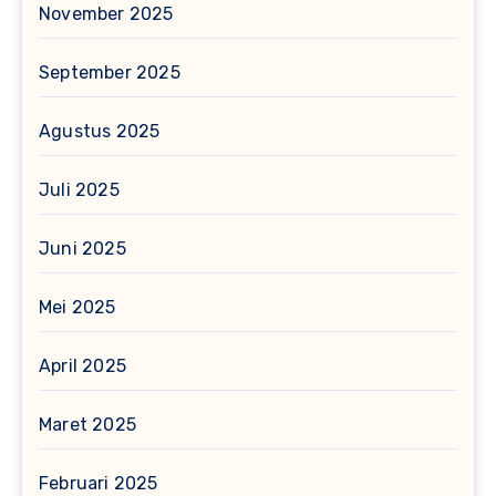
November 2025
September 2025
Agustus 2025
Juli 2025
Juni 2025
Mei 2025
April 2025
Maret 2025
Februari 2025