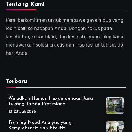
Tentang Kami
Kami berkomitmen untuk membawa gaya hidup yang
lebih baik ke hadapan Anda. Dengan fokus pada
kesehatan, kecantikan, dan kesejahteraan, blog kami
menawarkan solusi praktis dan inspirasi untuk setiap
hari Anda.
Terbaru
Wujudkan Hunian Impian dengan Jasa
Tukang Taman Profesional
23 Juli 2026
Training Need Analysis yang
Komprehensif dan Efektif