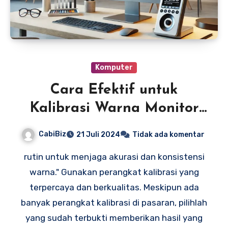
Komputer
Cara Efektif untuk
Kalibrasi Warna Monitor
Anda
CabiBiz
21 Juli 2024
Tidak ada komentar
rutin untuk menjaga akurasi dan konsistensi
warna." Gunakan perangkat kalibrasi yang
terpercaya dan berkualitas. Meskipun ada
banyak perangkat kalibrasi di pasaran, pilihlah
yang sudah terbukti memberikan hasil yang