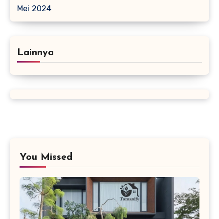
Mei 2024
Lainnya
You Missed