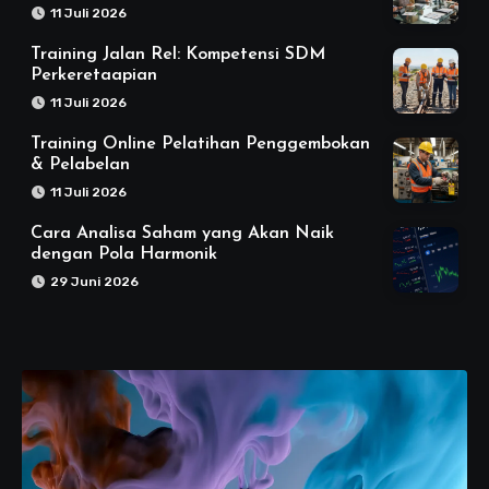
11 Juli 2026
Training Jalan Rel: Kompetensi SDM
Perkeretaapian
11 Juli 2026
Training Online Pelatihan Penggembokan
& Pelabelan
11 Juli 2026
Cara Analisa Saham yang Akan Naik
dengan Pola Harmonik
29 Juni 2026