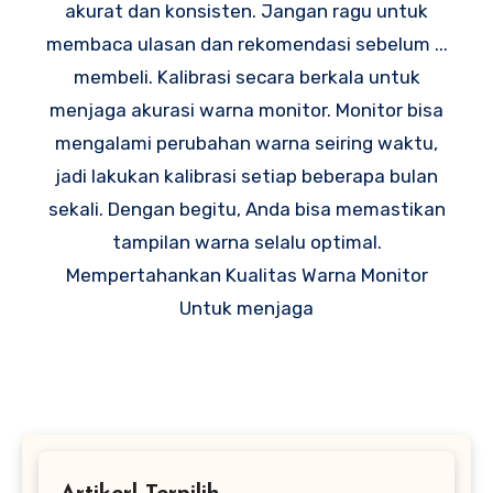
akurat dan konsisten. Jangan ragu untuk
membaca ulasan dan rekomendasi sebelum ...
membeli. Kalibrasi secara berkala untuk
menjaga akurasi warna monitor. Monitor bisa
mengalami perubahan warna seiring waktu,
jadi lakukan kalibrasi setiap beberapa bulan
sekali. Dengan begitu, Anda bisa memastikan
tampilan warna selalu optimal.
Mempertahankan Kualitas Warna Monitor
Untuk menjaga