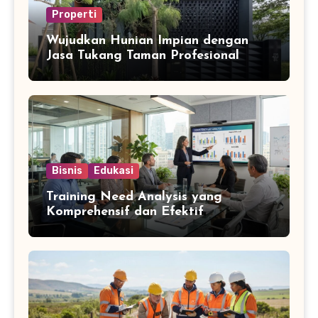
Properti
Wujudkan Hunian Impian dengan
Jasa Tukang Taman Profesional
Bisnis
Edukasi
Training Need Analysis yang
Komprehensif dan Efektif