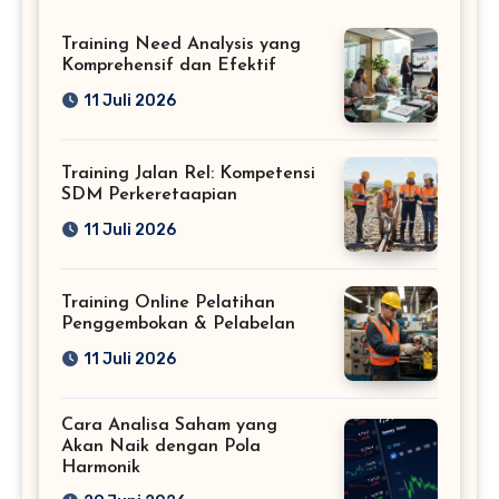
Training Need Analysis yang
Komprehensif dan Efektif
11 Juli 2026
Training Jalan Rel: Kompetensi
SDM Perkeretaapian
11 Juli 2026
Training Online Pelatihan
Penggembokan & Pelabelan
11 Juli 2026
Cara Analisa Saham yang
Akan Naik dengan Pola
Harmonik