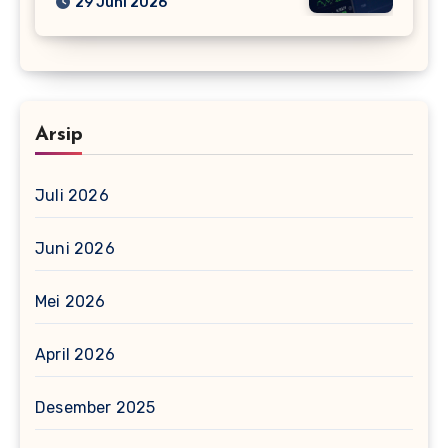
29 Juni 2026
Arsip
Juli 2026
Juni 2026
Mei 2026
April 2026
Desember 2025