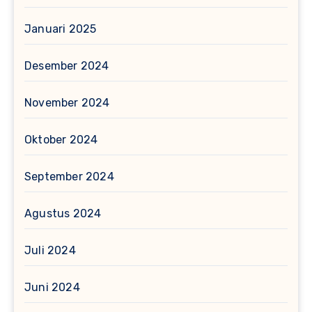
Januari 2025
Desember 2024
November 2024
Oktober 2024
September 2024
Agustus 2024
Juli 2024
Juni 2024