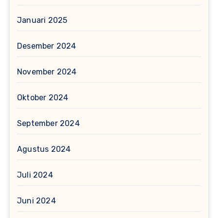
Januari 2025
Desember 2024
November 2024
Oktober 2024
September 2024
Agustus 2024
Juli 2024
Juni 2024