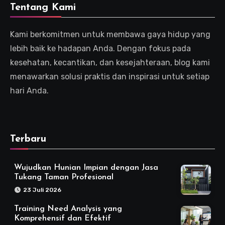
Tentang Kami
Kami berkomitmen untuk membawa gaya hidup yang
lebih baik ke hadapan Anda. Dengan fokus pada
kesehatan, kecantikan, dan kesejahteraan, blog kami
menawarkan solusi praktis dan inspirasi untuk setiap
hari Anda.
Terbaru
Wujudkan Hunian Impian dengan Jasa
Tukang Taman Profesional
23 Juli 2026
Training Need Analysis yang
Komprehensif dan Efektif