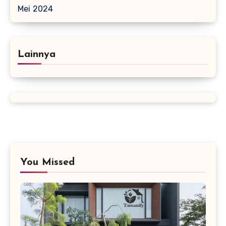
Mei 2024
Lainnya
You Missed