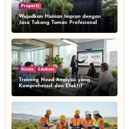
Properti
Wujudkan Hunian Impian dengan
Jasa Tukang Taman Profesional
Bisnis
Edukasi
Training Need Analysis yang
Komprehensif dan Efektif