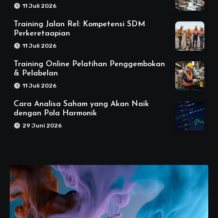
11 Juli 2026
Training Jalan Rel: Kompetensi SDM
Perkeretaapian
11 Juli 2026
Training Online Pelatihan Penggembokan
& Pelabelan
11 Juli 2026
Cara Analisa Saham yang Akan Naik
dengan Pola Harmonik
29 Juni 2026