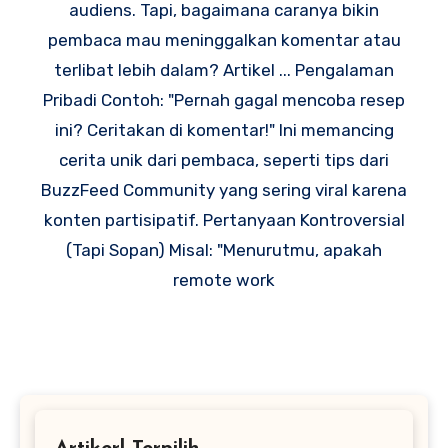
audiens. Tapi, bagaimana caranya bikin
pembaca mau meninggalkan komentar atau
terlibat lebih dalam? Artikel ... Pengalaman
Pribadi Contoh: "Pernah gagal mencoba resep
ini? Ceritakan di komentar!" Ini memancing
cerita unik dari pembaca, seperti tips dari
BuzzFeed Community yang sering viral karena
konten partisipatif. Pertanyaan Kontroversial
(Tapi Sopan) Misal: "Menurutmu, apakah
remote work