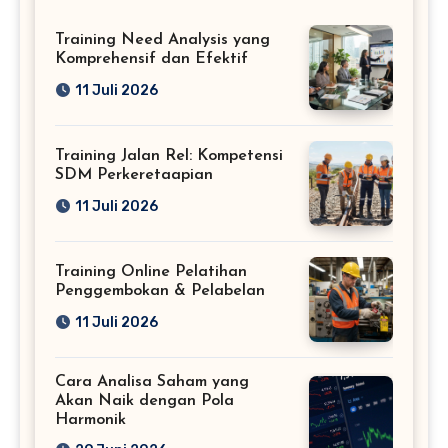
Training Need Analysis yang
Komprehensif dan Efektif
11 Juli 2026
Training Jalan Rel: Kompetensi
SDM Perkeretaapian
11 Juli 2026
Training Online Pelatihan
Penggembokan & Pelabelan
11 Juli 2026
Cara Analisa Saham yang
Akan Naik dengan Pola
Harmonik