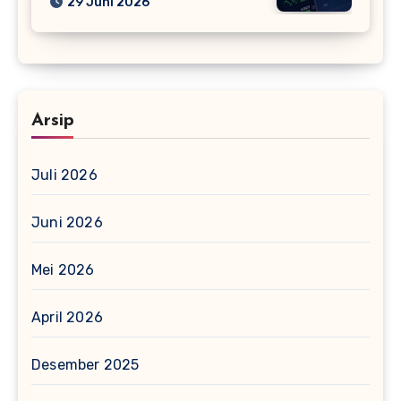
29 Juni 2026
Arsip
Juli 2026
Juni 2026
Mei 2026
April 2026
Desember 2025