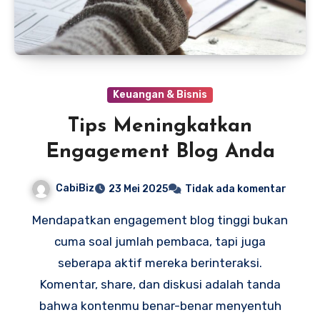
Keuangan & Bisnis
Tips Meningkatkan
Engagement Blog Anda
CabiBiz
23 Mei 2025
Tidak ada komentar
Mendapatkan engagement blog tinggi bukan
cuma soal jumlah pembaca, tapi juga
seberapa aktif mereka berinteraksi.
Komentar, share, dan diskusi adalah tanda
bahwa kontenmu benar-benar menyentuh