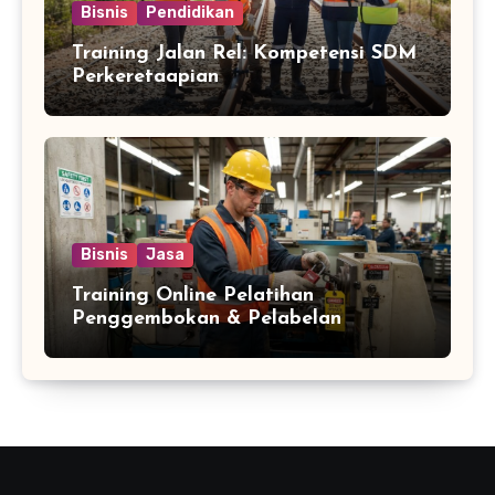
Bisnis
Pendidikan
Training Jalan Rel: Kompetensi SDM
Perkeretaapian
Bisnis
Jasa
Training Online Pelatihan
Penggembokan & Pelabelan