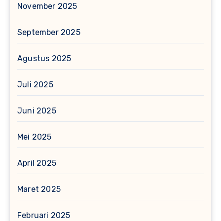
November 2025
September 2025
Agustus 2025
Juli 2025
Juni 2025
Mei 2025
April 2025
Maret 2025
Februari 2025