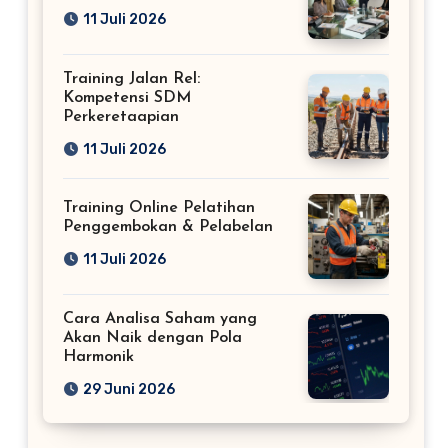
11 Juli 2026
Training Jalan Rel:
Kompetensi SDM
Perkeretaapian
11 Juli 2026
Training Online Pelatihan
Penggembokan & Pelabelan
11 Juli 2026
Cara Analisa Saham yang
Akan Naik dengan Pola
Harmonik
29 Juni 2026