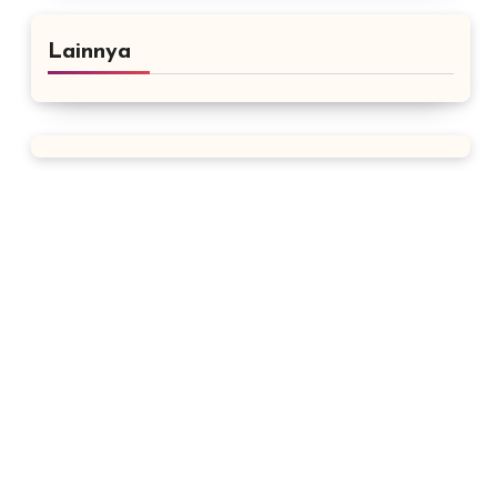
Lainnya