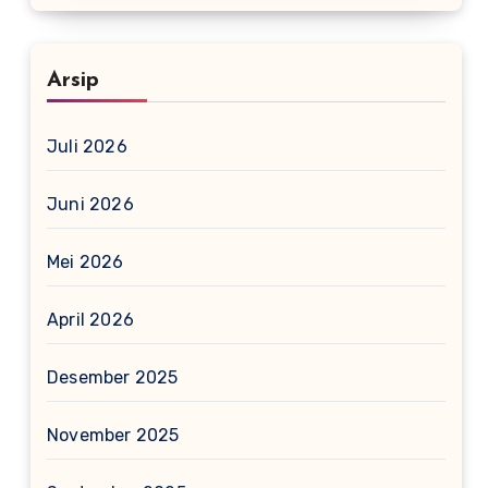
Arsip
Juli 2026
Juni 2026
Mei 2026
April 2026
Desember 2025
November 2025