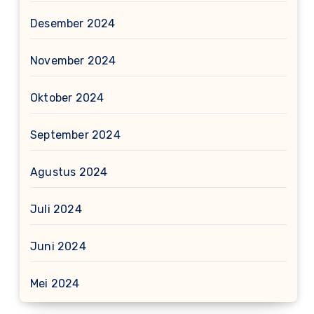
Desember 2024
November 2024
Oktober 2024
September 2024
Agustus 2024
Juli 2024
Juni 2024
Mei 2024