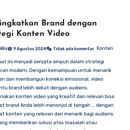
ingkatkan Brand dengan
tegi Konten Video
Konten
iBiz
9 Agustus 2024
Tidak ada komentar
aat ini menjadi senjata ampuh dalam strategi
ran modern. Dengan kemampuan untuk menarik
an dan membangun koneksi emosional, video
u brand lebih dekat dengan audiens.
akan konten video yang kreatif dan relevan bisa
 brand Anda lebih menonjol di tengah ... dengan
 konten yang relevan dan menarik bagi audiens.
ang memberikan solusi atas masalah atau