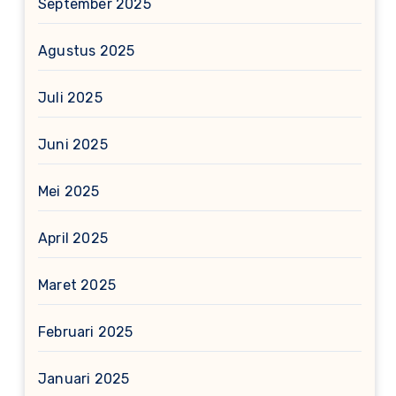
September 2025
Agustus 2025
Juli 2025
Juni 2025
Mei 2025
April 2025
Maret 2025
Februari 2025
Januari 2025