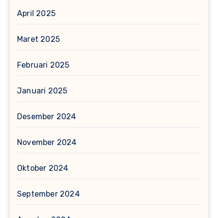
April 2025
Maret 2025
Februari 2025
Januari 2025
Desember 2024
November 2024
Oktober 2024
September 2024