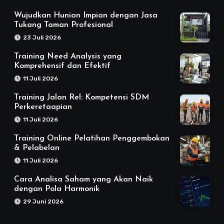
Wujudkan Hunian Impian dengan Jasa
Tukang Taman Profesional
23 Juli 2026
Training Need Analysis yang
Komprehensif dan Efektif
11 Juli 2026
Training Jalan Rel: Kompetensi SDM
Perkeretaapian
11 Juli 2026
Training Online Pelatihan Penggembokan
& Pelabelan
11 Juli 2026
Cara Analisa Saham yang Akan Naik
dengan Pola Harmonik
29 Juni 2026