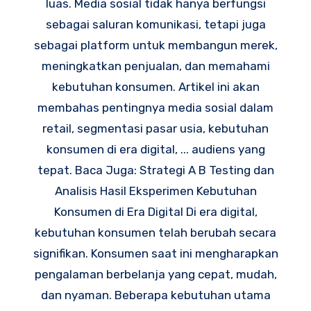
luas. Media sosial tidak hanya berfungsi
sebagai saluran komunikasi, tetapi juga
sebagai platform untuk membangun merek,
meningkatkan penjualan, dan memahami
kebutuhan konsumen. Artikel ini akan
membahas pentingnya media sosial dalam
retail, segmentasi pasar usia, kebutuhan
konsumen di era digital, ... audiens yang
tepat. Baca Juga: Strategi A B Testing dan
Analisis Hasil Eksperimen Kebutuhan
Konsumen di Era Digital Di era digital,
kebutuhan konsumen telah berubah secara
signifikan. Konsumen saat ini mengharapkan
pengalaman berbelanja yang cepat, mudah,
dan nyaman. Beberapa kebutuhan utama