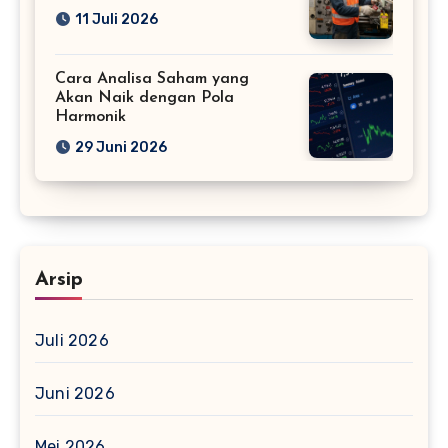
11 Juli 2026
Cara Analisa Saham yang
Akan Naik dengan Pola
Harmonik
29 Juni 2026
Arsip
Juli 2026
Juni 2026
Mei 2026