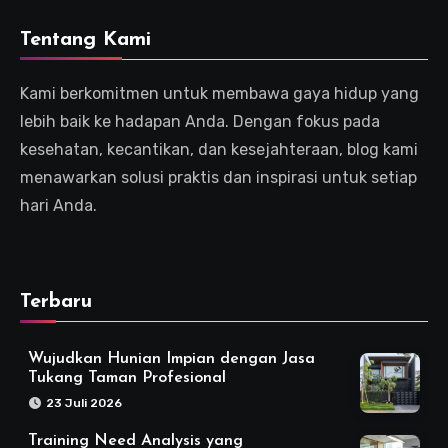
Tentang Kami
Kami berkomitmen untuk membawa gaya hidup yang
lebih baik ke hadapan Anda. Dengan fokus pada
kesehatan, kecantikan, dan kesejahteraan, blog kami
menawarkan solusi praktis dan inspirasi untuk setiap
hari Anda.
Terbaru
Wujudkan Hunian Impian dengan Jasa
Tukang Taman Profesional
23 Juli 2026
Training Need Analysis yang