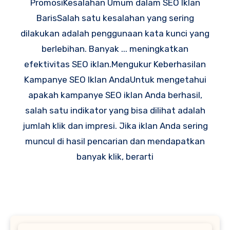
PromosiKesalahan Umum dalam SEO Iklan
BarisSalah satu kesalahan yang sering
dilakukan adalah penggunaan kata kunci yang
berlebihan. Banyak ... meningkatkan
efektivitas SEO iklan.Mengukur Keberhasilan
Kampanye SEO Iklan AndaUntuk mengetahui
apakah kampanye SEO iklan Anda berhasil,
salah satu indikator yang bisa dilihat adalah
jumlah klik dan impresi. Jika iklan Anda sering
muncul di hasil pencarian dan mendapatkan
banyak klik, berarti