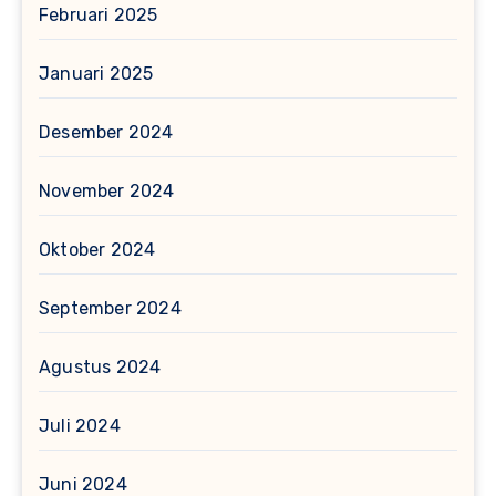
Februari 2025
Januari 2025
Desember 2024
November 2024
Oktober 2024
September 2024
Agustus 2024
Juli 2024
Juni 2024