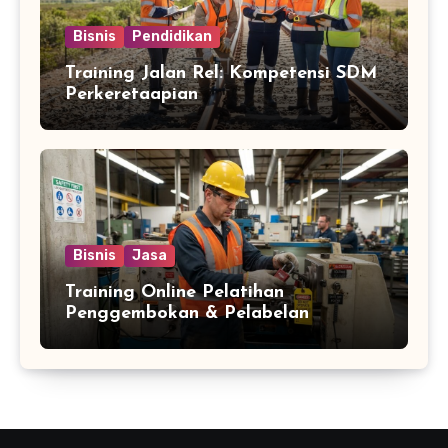
Bisnis
Pendidikan
Training Jalan Rel: Kompetensi SDM
Perkeretaapian
Bisnis
Jasa
Training Online Pelatihan
Penggembokan & Pelabelan