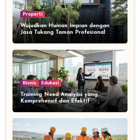
Properti
Wujudkan Hunian Impian dengan
Jasa Tukang Taman Profesional
Bisnis
Edukasi
Training Need Analysis yang
Komprehensif dan Efektif