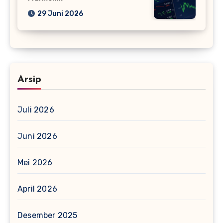
29 Juni 2026
Arsip
Juli 2026
Juni 2026
Mei 2026
April 2026
Desember 2025