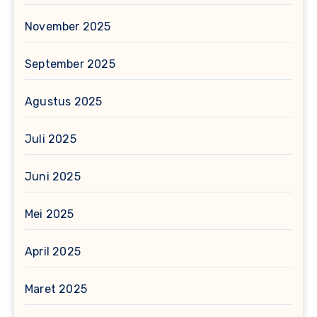
November 2025
September 2025
Agustus 2025
Juli 2025
Juni 2025
Mei 2025
April 2025
Maret 2025