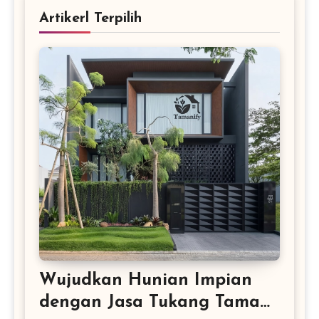
Artikerl Terpilih
Wujudkan Hunian Impian
dengan Jasa Tukang Taman