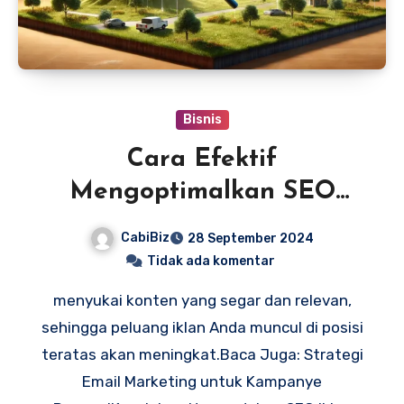
Bisnis
Cara Efektif
Mengoptimalkan SEO
Iklan untuk Bisnis Anda
CabiBiz
28 September 2024
Tidak ada komentar
menyukai konten yang segar dan relevan,
sehingga peluang iklan Anda muncul di posisi
teratas akan meningkat.Baca Juga: Strategi
Email Marketing untuk Kampanye