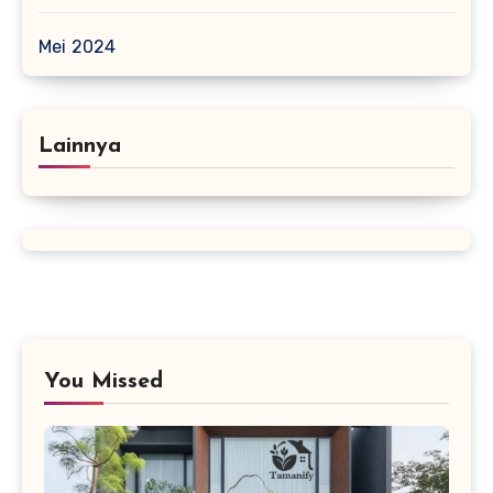
Mei 2024
Lainnya
You Missed