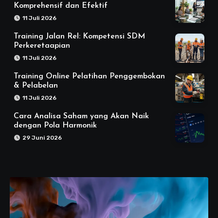
Komprehensif dan Efektif
11 Juli 2026
Training Jalan Rel: Kompetensi SDM
Perkeretaapian
11 Juli 2026
Training Online Pelatihan Penggembokan
& Pelabelan
11 Juli 2026
Cara Analisa Saham yang Akan Naik
dengan Pola Harmonik
29 Juni 2026