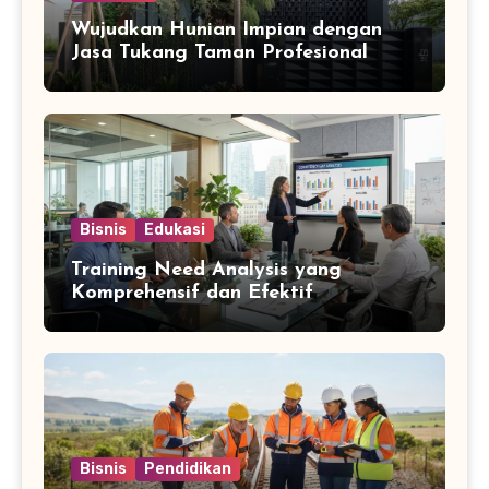
Wujudkan Hunian Impian dengan
Jasa Tukang Taman Profesional
Bisnis
Edukasi
Training Need Analysis yang
Komprehensif dan Efektif
Bisnis
Pendidikan