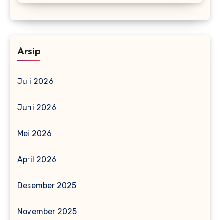
Arsip
Juli 2026
Juni 2026
Mei 2026
April 2026
Desember 2025
November 2025