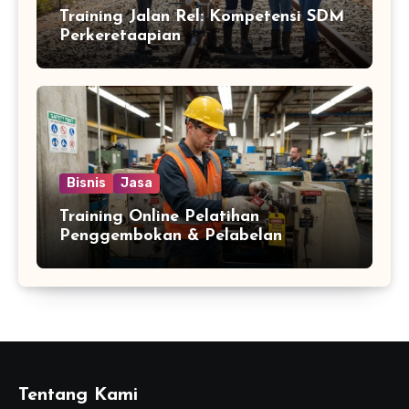
Training Jalan Rel: Kompetensi SDM
Perkeretaapian
Bisnis
Jasa
Training Online Pelatihan
Penggembokan & Pelabelan
Tentang Kami