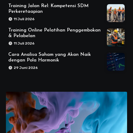
Training Jalan Rel: Kompetensi SDM
Perkeretaapian
11 Juli 2026
Training Online Pelatihan Penggembokan
& Pelabelan
11 Juli 2026
Cara Analisa Saham yang Akan Naik
dengan Pola Harmonik
29 Juni 2026