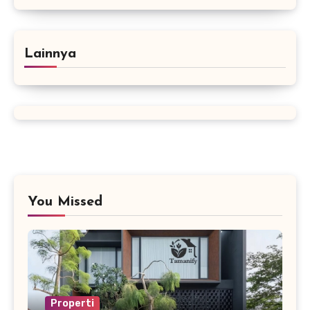
Lainnya
You Missed
Properti