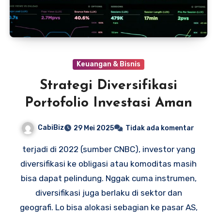
Keuangan & Bisnis
Strategi Diversifikasi
Portofolio Investasi Aman
CabiBiz
29 Mei 2025
Tidak ada komentar
terjadi di 2022 (sumber CNBC), investor yang
diversifikasi ke obligasi atau komoditas masih
bisa dapat pelindung. Nggak cuma instrumen,
diversifikasi juga berlaku di sektor dan
geografi. Lo bisa alokasi sebagian ke pasar AS,