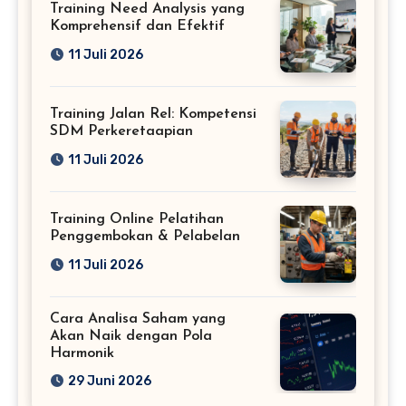
Training Need Analysis yang
Komprehensif dan Efektif
11 Juli 2026
Training Jalan Rel: Kompetensi
SDM Perkeretaapian
11 Juli 2026
Training Online Pelatihan
Penggembokan & Pelabelan
11 Juli 2026
Cara Analisa Saham yang
Akan Naik dengan Pola
Harmonik
29 Juni 2026