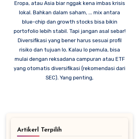
Eropa, atau Asia biar nggak kena imbas krisis
lokal. Bahkan dalam saham, ... mix antara
blue-chip dan growth stocks bisa bikin
portofolio lebih stabil. Tapi jangan asal sebar!
Diversifikasi yang bener harus sesuai profil
risiko dan tujuan lo. Kalau lo pemula, bisa
mulai dengan reksadana campuran atau ETF
yang otomatis diversifikasi (rekomendasi dari
SEC). Yang penting,
Artikerl Terpilih