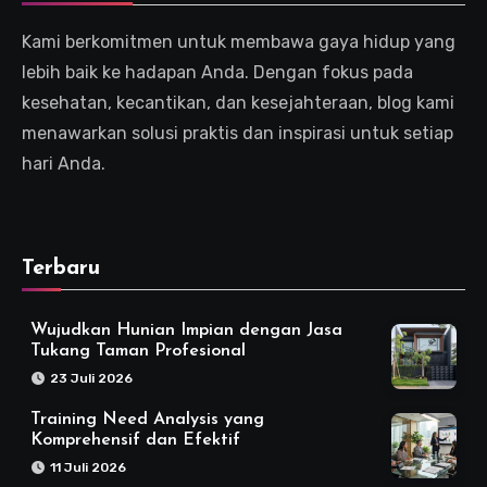
Kami berkomitmen untuk membawa gaya hidup yang
lebih baik ke hadapan Anda. Dengan fokus pada
kesehatan, kecantikan, dan kesejahteraan, blog kami
menawarkan solusi praktis dan inspirasi untuk setiap
hari Anda.
Terbaru
Wujudkan Hunian Impian dengan Jasa
Tukang Taman Profesional
23 Juli 2026
Training Need Analysis yang
Komprehensif dan Efektif
11 Juli 2026