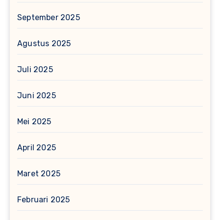
September 2025
Agustus 2025
Juli 2025
Juni 2025
Mei 2025
April 2025
Maret 2025
Februari 2025