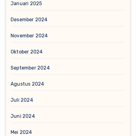
Januari 2025
Desember 2024
November 2024
Oktober 2024
September 2024
Agustus 2024
Juli 2024
Juni 2024
Mei 2024