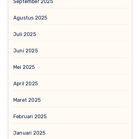
September 2025
Agustus 2025
Juli 2025
Juni 2025
Mei 2025
April 2025
Maret 2025
Februari 2025
Januari 2025