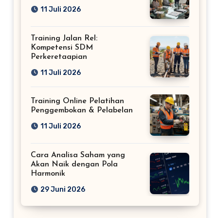
11 Juli 2026
Training Jalan Rel:
Kompetensi SDM
Perkeretaapian
11 Juli 2026
Training Online Pelatihan
Penggembokan & Pelabelan
11 Juli 2026
Cara Analisa Saham yang
Akan Naik dengan Pola
Harmonik
29 Juni 2026