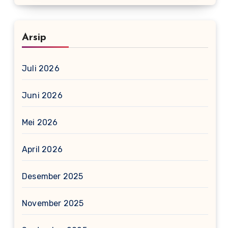
Arsip
Juli 2026
Juni 2026
Mei 2026
April 2026
Desember 2025
November 2025