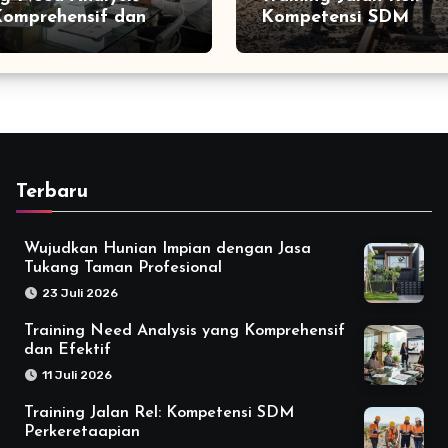
omprehensif dan
Kompetensi SDM
f
Perkeretaapian
Terbaru
Wujudkan Hunian Impian dengan Jasa
Tukang Taman Profesional
23 Juli 2026
Training Need Analysis yang Komprehensif
dan Efektif
11 Juli 2026
Training Jalan Rel: Kompetensi SDM
Perkeretaapian