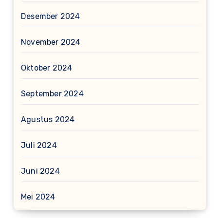
Desember 2024
November 2024
Oktober 2024
September 2024
Agustus 2024
Juli 2024
Juni 2024
Mei 2024