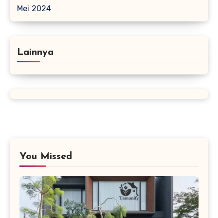
Mei 2024
Lainnya
You Missed