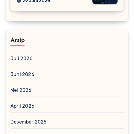
29 Juni 2026
Arsip
Juli 2026
Juni 2026
Mei 2026
April 2026
Desember 2025