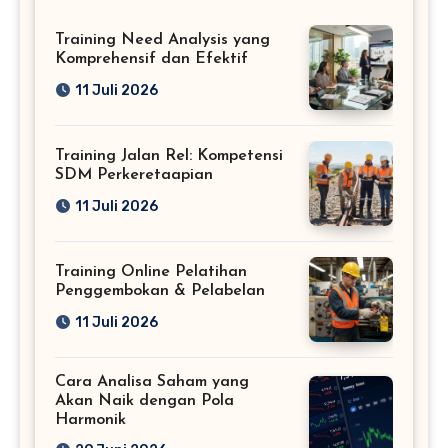
Training Need Analysis yang
Komprehensif dan Efektif
11 Juli 2026
Training Jalan Rel: Kompetensi
SDM Perkeretaapian
11 Juli 2026
Training Online Pelatihan
Penggembokan & Pelabelan
11 Juli 2026
Cara Analisa Saham yang
Akan Naik dengan Pola
Harmonik