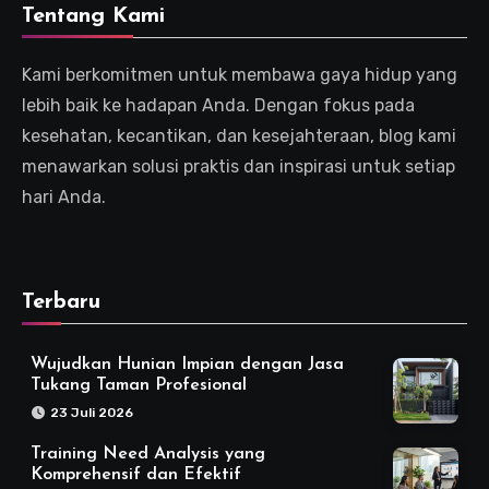
Tentang Kami
Kami berkomitmen untuk membawa gaya hidup yang
lebih baik ke hadapan Anda. Dengan fokus pada
kesehatan, kecantikan, dan kesejahteraan, blog kami
menawarkan solusi praktis dan inspirasi untuk setiap
hari Anda.
Terbaru
Wujudkan Hunian Impian dengan Jasa
Tukang Taman Profesional
23 Juli 2026
Training Need Analysis yang
Komprehensif dan Efektif