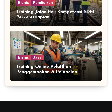
Bisnis
Pendidikan
Training Jalan Rel: Kompetensi SDM
Perkeretaapian
Bisnis
Jasa
Training Online Pelatihan
Penggembokan & Pelabelan