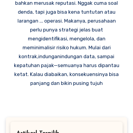
bahkan merusak reputasi. Nggak cuma soal
denda, tapi juga bisa kena tuntutan atau
larangan ... operasi. Makanya, perusahaan
perlu punya strategi jelas buat
mengidentifikasi, mengelola, dan
meminimalisir risiko hukum. Mulai dari
kontrak,indunganindungan data, sampai
kepatuhan pajak—semuanya harus dipantau
ketat. Kalau diabaikan, konsekuensinya bisa
panjang dan bikin pusing tujuh