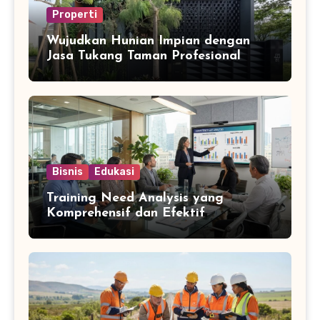
Properti
Wujudkan Hunian Impian dengan
Jasa Tukang Taman Profesional
Bisnis
Edukasi
Training Need Analysis yang
Komprehensif dan Efektif