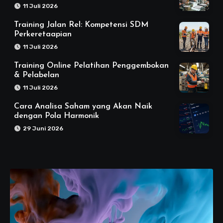
11 Juli 2026
Training Jalan Rel: Kompetensi SDM
Perkeretaapian
11 Juli 2026
Training Online Pelatihan Penggembokan
& Pelabelan
11 Juli 2026
Cara Analisa Saham yang Akan Naik
dengan Pola Harmonik
29 Juni 2026