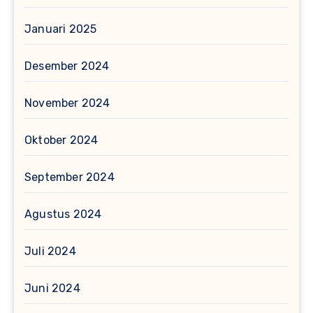
Januari 2025
Desember 2024
November 2024
Oktober 2024
September 2024
Agustus 2024
Juli 2024
Juni 2024