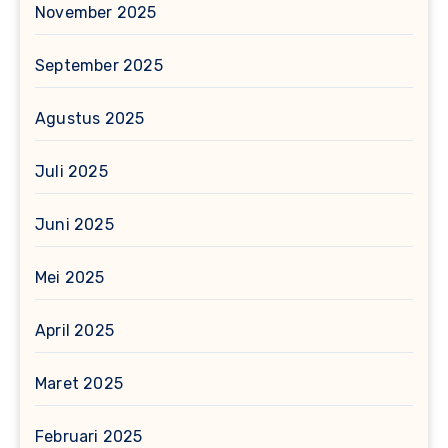
November 2025
September 2025
Agustus 2025
Juli 2025
Juni 2025
Mei 2025
April 2025
Maret 2025
Februari 2025