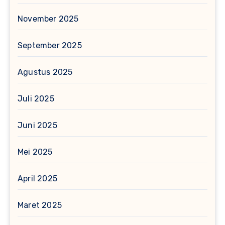
November 2025
September 2025
Agustus 2025
Juli 2025
Juni 2025
Mei 2025
April 2025
Maret 2025