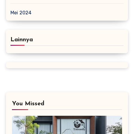
Mei 2024
Lainnya
You Missed