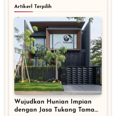
Artikerl Terpilih
Wujudkan Hunian Impian
dengan Jasa Tukang Taman