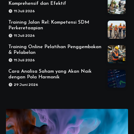
Komprehensif dan Efektif
11 Juli 2026
Training Jalan Rel: Kompetensi SDM
Perkeretaapian
11 Juli 2026
Training Online Pelatihan Penggembokan
& Pelabelan
11 Juli 2026
Cara Analisa Saham yang Akan Naik
dengan Pola Harmonik
29 Juni 2026