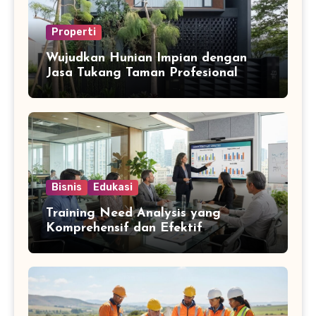
Properti
Wujudkan Hunian Impian dengan
Jasa Tukang Taman Profesional
Bisnis
Edukasi
Training Need Analysis yang
Komprehensif dan Efektif