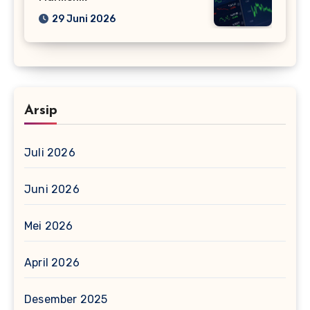
29 Juni 2026
Arsip
Juli 2026
Juni 2026
Mei 2026
April 2026
Desember 2025