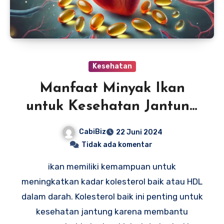
Kesehatan
Manfaat Minyak Ikan
untuk Kesehatan Jantung
Anda
CabiBiz
22 Juni 2024
Tidak ada komentar
ikan memiliki kemampuan untuk
meningkatkan kadar kolesterol baik atau HDL
dalam darah. Kolesterol baik ini penting untuk
kesehatan jantung karena membantu