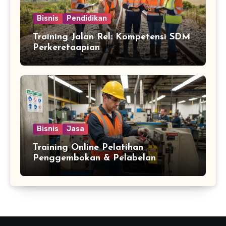
Bisnis
Pendidikan
Training Jalan Rel: Kompetensi SDM
Perkeretaapian
Bisnis
Jasa
Training Online Pelatihan
Penggembokan & Pelabelan