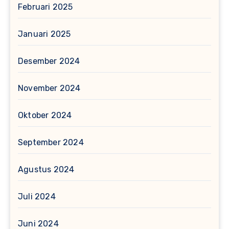
Februari 2025
Januari 2025
Desember 2024
November 2024
Oktober 2024
September 2024
Agustus 2024
Juli 2024
Juni 2024