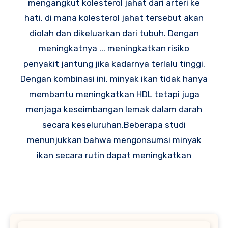
mengangkut kolesterol jahat dari arteri ke
hati, di mana kolesterol jahat tersebut akan
diolah dan dikeluarkan dari tubuh. Dengan
meningkatnya ... meningkatkan risiko
penyakit jantung jika kadarnya terlalu tinggi.
Dengan kombinasi ini, minyak ikan tidak hanya
membantu meningkatkan HDL tetapi juga
menjaga keseimbangan lemak dalam darah
secara keseluruhan.Beberapa studi
menunjukkan bahwa mengonsumsi minyak
ikan secara rutin dapat meningkatkan