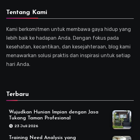
Tentang Kami
Kami berkomitmen untuk membawa gaya hidup yang
lebih baik ke hadapan Anda. Dengan fokus pada
kesehatan, kecantikan, dan kesejahteraan, blog kami
menawarkan solusi praktis dan inspirasi untuk setiap
hari Anda.
Terbaru
Wujudkan Hunian Impian dengan Jasa
Tukang Taman Profesional
23 Juli 2026
Training Need Analysis yang