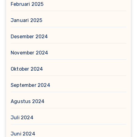
Februari 2025
Januari 2025
Desember 2024
November 2024
Oktober 2024
September 2024
Agustus 2024
Juli 2024
Juni 2024