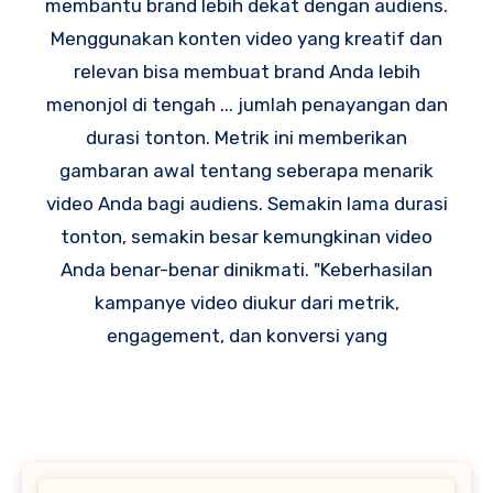
membantu brand lebih dekat dengan audiens.
Menggunakan konten video yang kreatif dan
relevan bisa membuat brand Anda lebih
menonjol di tengah ... jumlah penayangan dan
durasi tonton. Metrik ini memberikan
gambaran awal tentang seberapa menarik
video Anda bagi audiens. Semakin lama durasi
tonton, semakin besar kemungkinan video
Anda benar-benar dinikmati. "Keberhasilan
kampanye video diukur dari metrik,
engagement, dan konversi yang