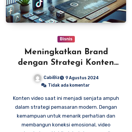
Bisnis
Meningkatkan Brand
dengan Strategi Konten
Video
CabiBiz
9 Agustus 2024
Tidak ada komentar
Konten video saat ini menjadi senjata ampuh
dalam strategi pemasaran modern. Dengan
kemampuan untuk menarik perhatian dan
membangun koneksi emosional, video