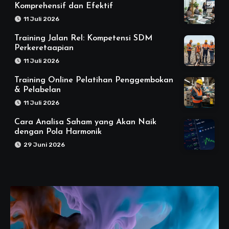
Komprehensif dan Efektif
11 Juli 2026
Training Jalan Rel: Kompetensi SDM
Perkeretaapian
11 Juli 2026
Training Online Pelatihan Penggembokan
& Pelabelan
11 Juli 2026
Cara Analisa Saham yang Akan Naik
dengan Pola Harmonik
29 Juni 2026