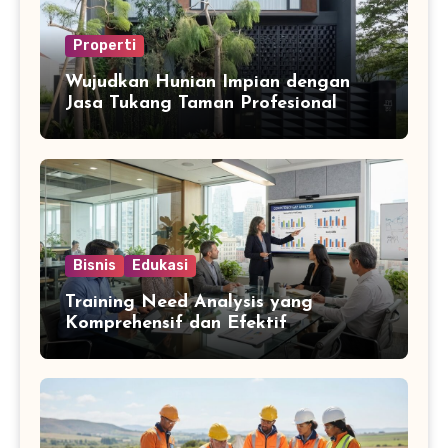
Properti
Wujudkan Hunian Impian dengan
Jasa Tukang Taman Profesional
Bisnis
Edukasi
Training Need Analysis yang
Komprehensif dan Efektif