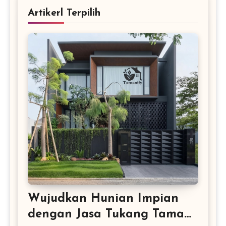
Artikerl Terpilih
Wujudkan Hunian Impian
dengan Jasa Tukang Taman