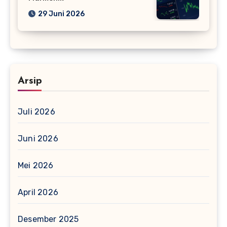
29 Juni 2026
Arsip
Juli 2026
Juni 2026
Mei 2026
April 2026
Desember 2025