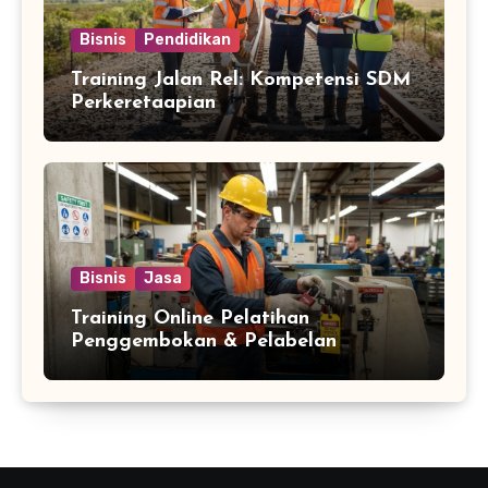
Bisnis
Pendidikan
Training Jalan Rel: Kompetensi SDM
Perkeretaapian
Bisnis
Jasa
Training Online Pelatihan
Penggembokan & Pelabelan