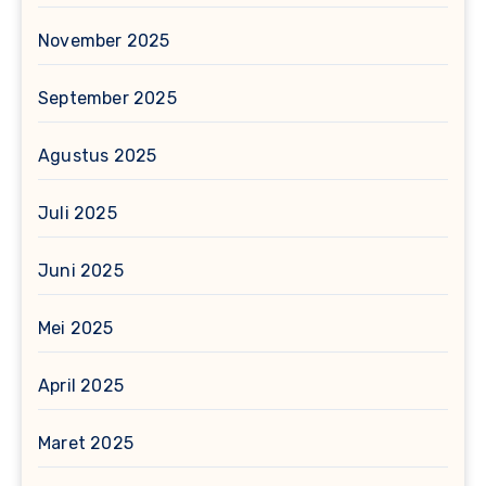
November 2025
September 2025
Agustus 2025
Juli 2025
Juni 2025
Mei 2025
April 2025
Maret 2025