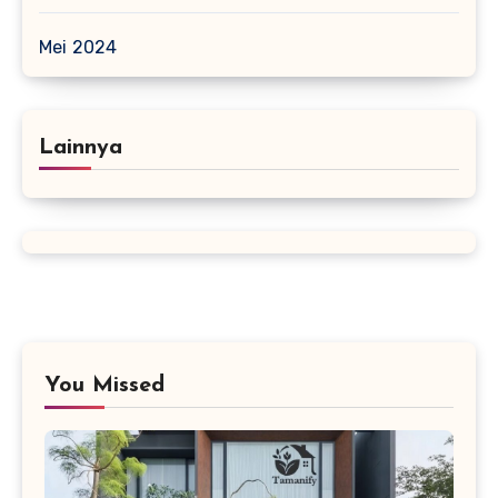
Mei 2024
Lainnya
You Missed