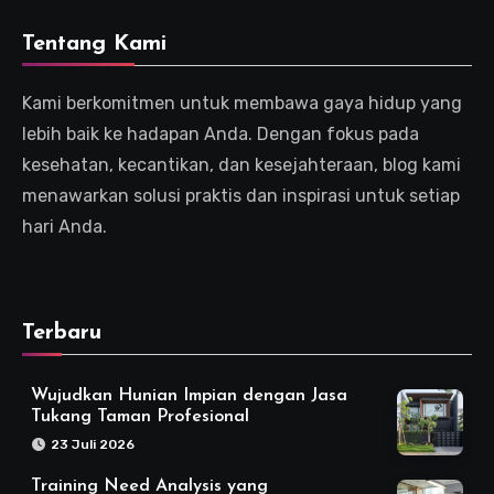
Tentang Kami
Kami berkomitmen untuk membawa gaya hidup yang
lebih baik ke hadapan Anda. Dengan fokus pada
kesehatan, kecantikan, dan kesejahteraan, blog kami
menawarkan solusi praktis dan inspirasi untuk setiap
hari Anda.
Terbaru
Wujudkan Hunian Impian dengan Jasa
Tukang Taman Profesional
23 Juli 2026
Training Need Analysis yang