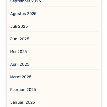
September 2025
Agustus 2025
Juli 2025
Juni 2025
Mei 2025
April 2025
Maret 2025
Februari 2025
Januari 2025