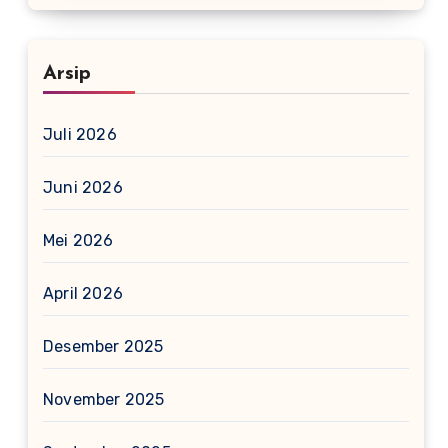
Arsip
Juli 2026
Juni 2026
Mei 2026
April 2026
Desember 2025
November 2025