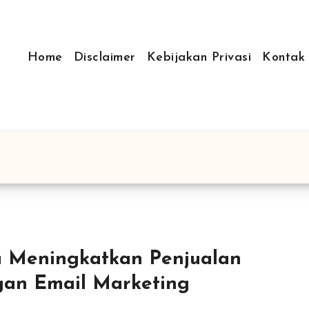
Home
Disclaimer
Kebijakan Privasi
Kontak
 Meningkatkan Penjualan
an Email Marketing