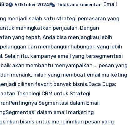
Email
iBiz
6 Oktober 2024
Tidak ada komentar
ng menjadi salah satu strategi pemasaran yang
 untuk meningkatkan penjualan. Dengan
tan yang tepat, Anda bisa menjangkau lebih
 pelanggan dan membangun hubungan yang lebih
l. Selain itu, kampanye email yang tersegmentasi
 baik akan membantu menyampaikan ... pesan yang
 dan menarik. Inilah yang membuat email marketing
enjadi pilihan favorit banyak bisnis.Baca Juga:
atan Teknologi CRM untuk Strategi
ranPentingnya Segmentasi dalam Email
ingSegmentasi dalam email marketing
kinkan bisnis untuk mengirimkan pesan yang