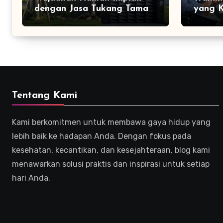
dengan Jasa Tukang Taman
yang K
Profesional
Efekti
Tentang Kami
Kami berkomitmen untuk membawa gaya hidup yang
lebih baik ke hadapan Anda. Dengan fokus pada
kesehatan, kecantikan, dan kesejahteraan, blog kami
menawarkan solusi praktis dan inspirasi untuk setiap
hari Anda.