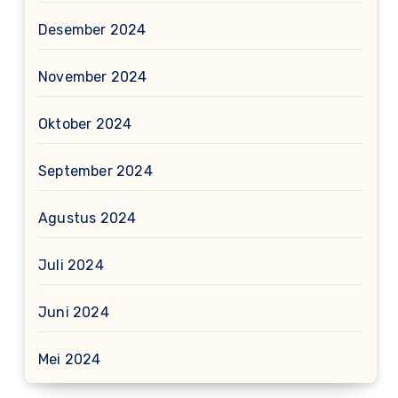
Desember 2024
November 2024
Oktober 2024
September 2024
Agustus 2024
Juli 2024
Juni 2024
Mei 2024