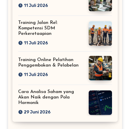
11 Juli 2026
Training Jalan Rel:
Kompetensi SDM
Perkeretaapian
11 Juli 2026
Training Online Pelatihan
Penggembokan & Pelabelan
11 Juli 2026
Cara Analisa Saham yang
Akan Naik dengan Pola
Harmonik
29 Juni 2026