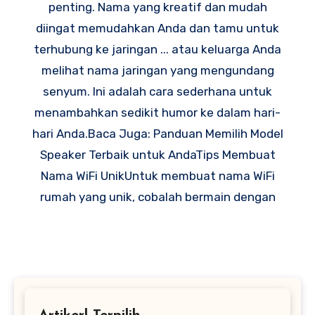
penting. Nama yang kreatif dan mudah
diingat memudahkan Anda dan tamu untuk
terhubung ke jaringan ... atau keluarga Anda
melihat nama jaringan yang mengundang
senyum. Ini adalah cara sederhana untuk
menambahkan sedikit humor ke dalam hari-
hari Anda.Baca Juga: Panduan Memilih Model
Speaker Terbaik untuk AndaTips Membuat
Nama WiFi UnikUntuk membuat nama WiFi
rumah yang unik, cobalah bermain dengan