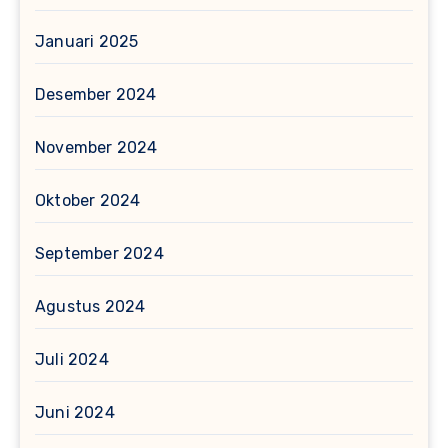
Januari 2025
Desember 2024
November 2024
Oktober 2024
September 2024
Agustus 2024
Juli 2024
Juni 2024