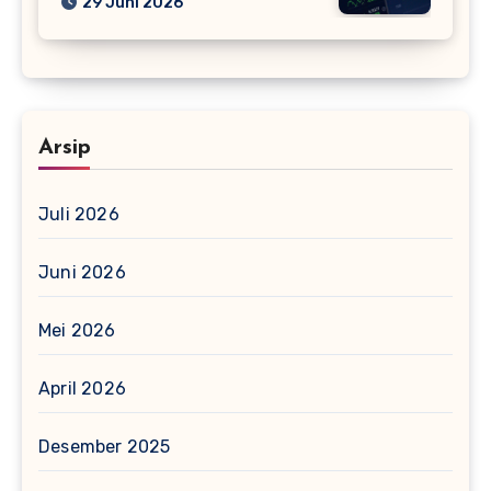
29 Juni 2026
Arsip
Juli 2026
Juni 2026
Mei 2026
April 2026
Desember 2025