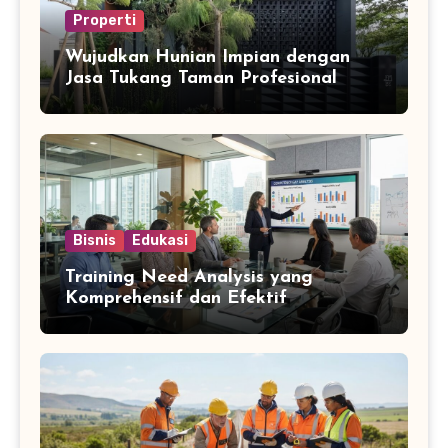
Properti
Wujudkan Hunian Impian dengan
Jasa Tukang Taman Profesional
Bisnis
Edukasi
Training Need Analysis yang
Komprehensif dan Efektif