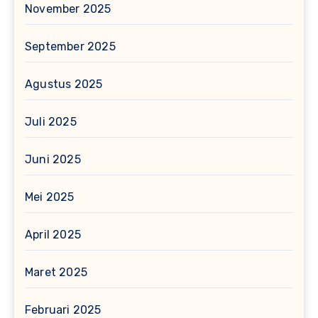
November 2025
September 2025
Agustus 2025
Juli 2025
Juni 2025
Mei 2025
April 2025
Maret 2025
Februari 2025