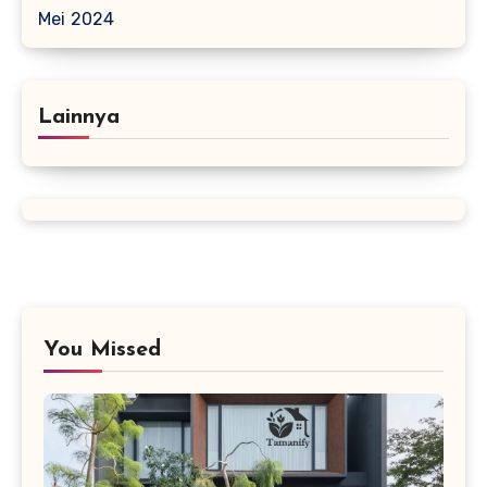
Mei 2024
Lainnya
You Missed