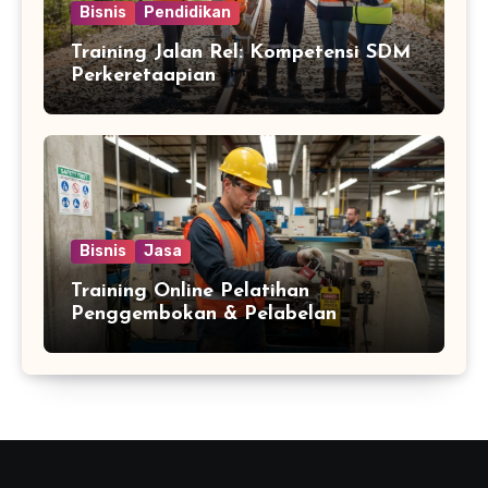
Bisnis
Pendidikan
Training Jalan Rel: Kompetensi SDM
Perkeretaapian
Bisnis
Jasa
Training Online Pelatihan
Penggembokan & Pelabelan