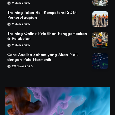
11 Juli 2026
Training Jalan Rel: Kompetensi SDM
Perkeretaapian
11 Juli 2026
Training Online Pelatihan Penggembokan
& Pelabelan
11 Juli 2026
Cara Analisa Saham yang Akan Naik
dengan Pola Harmonik
29 Juni 2026