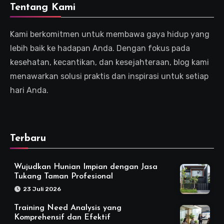
Tentang Kami
Kami berkomitmen untuk membawa gaya hidup yang
lebih baik ke hadapan Anda. Dengan fokus pada
kesehatan, kecantikan, dan kesejahteraan, blog kami
menawarkan solusi praktis dan inspirasi untuk setiap
hari Anda.
Terbaru
Wujudkan Hunian Impian dengan Jasa
Tukang Taman Profesional
23 Juli 2026
Training Need Analysis yang
Komprehensif dan Efektif