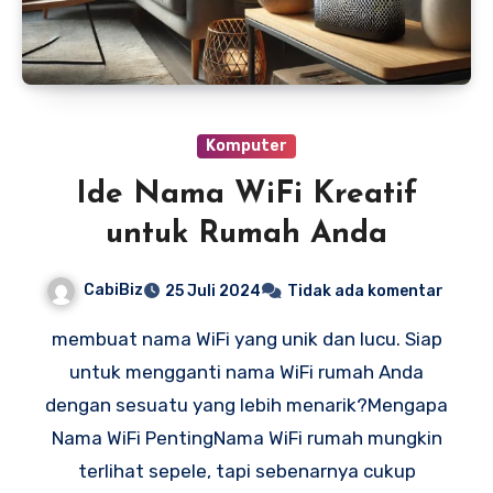
Komputer
Ide Nama WiFi Kreatif
untuk Rumah Anda
CabiBiz
25 Juli 2024
Tidak ada komentar
membuat nama WiFi yang unik dan lucu. Siap
untuk mengganti nama WiFi rumah Anda
dengan sesuatu yang lebih menarik?Mengapa
Nama WiFi PentingNama WiFi rumah mungkin
terlihat sepele, tapi sebenarnya cukup