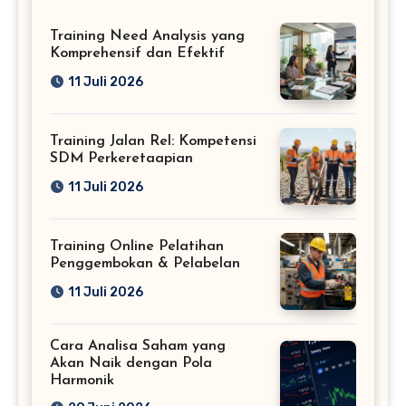
Training Need Analysis yang
Komprehensif dan Efektif
11 Juli 2026
Training Jalan Rel: Kompetensi
SDM Perkeretaapian
11 Juli 2026
Training Online Pelatihan
Penggembokan & Pelabelan
11 Juli 2026
Cara Analisa Saham yang
Akan Naik dengan Pola
Harmonik