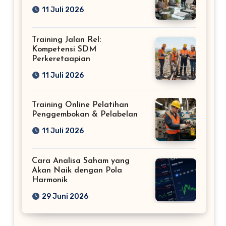
11 Juli 2026
Training Jalan Rel:
Kompetensi SDM
Perkeretaapian
11 Juli 2026
Training Online Pelatihan
Penggembokan & Pelabelan
11 Juli 2026
Cara Analisa Saham yang
Akan Naik dengan Pola
Harmonik
29 Juni 2026