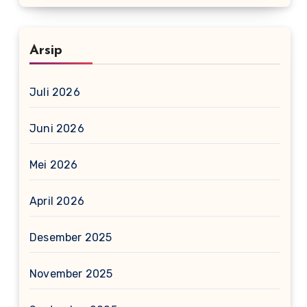
Arsip
Juli 2026
Juni 2026
Mei 2026
April 2026
Desember 2025
November 2025