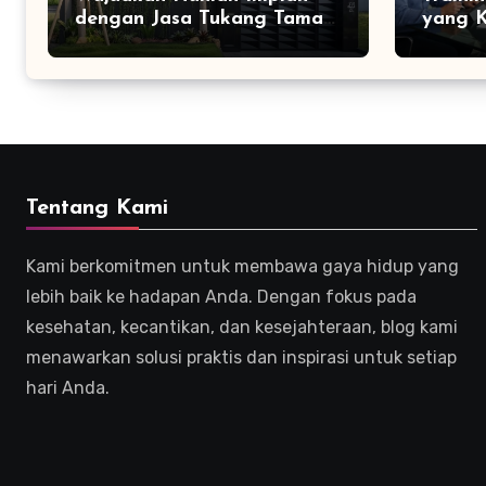
dengan Jasa Tukang Taman
yang K
Profesional
Efekti
Tentang Kami
Kami berkomitmen untuk membawa gaya hidup yang
lebih baik ke hadapan Anda. Dengan fokus pada
kesehatan, kecantikan, dan kesejahteraan, blog kami
menawarkan solusi praktis dan inspirasi untuk setiap
hari Anda.