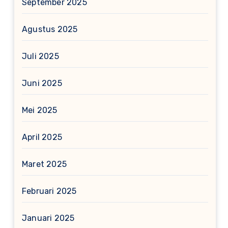
September 2025
Agustus 2025
Juli 2025
Juni 2025
Mei 2025
April 2025
Maret 2025
Februari 2025
Januari 2025