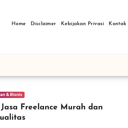
Home
Disclaimer
Kebijakan Privasi
Kontak
an & Bisnis
 Jasa Freelance Murah dan
ualitas