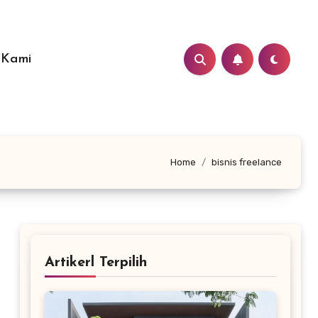
 Kami
Home
bisnis freelance
Artikerl Terpilih