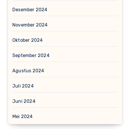
Desember 2024
November 2024
Oktober 2024
September 2024
Agustus 2024
Juli 2024
Juni 2024
Mei 2024