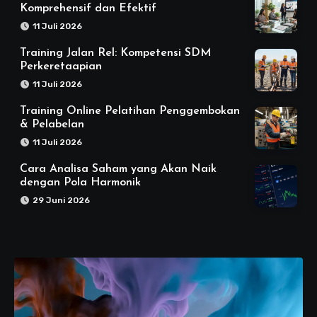
Komprehensif dan Efektif
11 Juli 2026
Training Jalan Rel: Kompetensi SDM
Perkeretaapian
11 Juli 2026
Training Online Pelatihan Penggembokan
& Pelabelan
11 Juli 2026
Cara Analisa Saham yang Akan Naik
dengan Pola Harmonik
29 Juni 2026