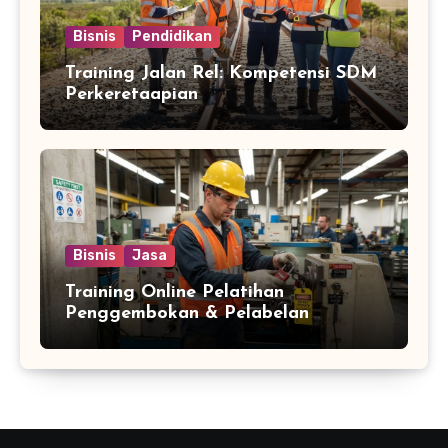
Bisnis
Pendidikan
Training Jalan Rel: Kompetensi SDM
Perkeretaapian
Bisnis
Jasa
Training Online Pelatihan
Penggembokan & Pelabelan