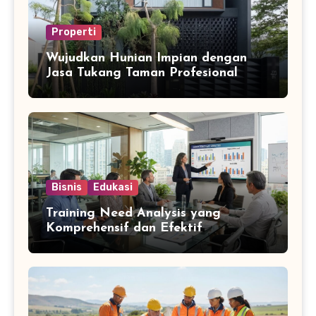
Properti
Wujudkan Hunian Impian dengan
Jasa Tukang Taman Profesional
Bisnis
Edukasi
Training Need Analysis yang
Komprehensif dan Efektif