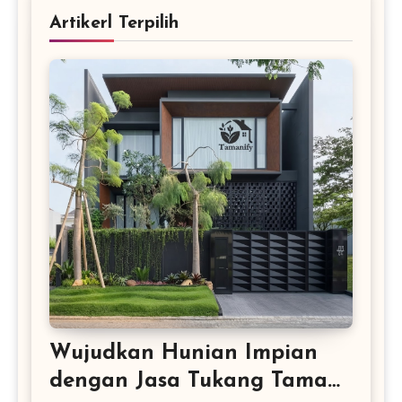
Artikerl Terpilih
Wujudkan Hunian Impian
dengan Jasa Tukang Taman