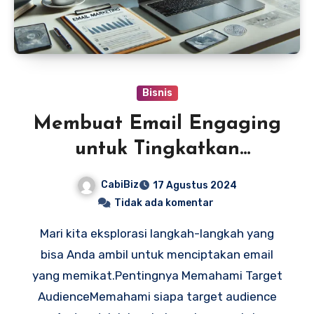
Bisnis
Membuat Email Engaging
untuk Tingkatkan
Penjualan
CabiBiz
17 Agustus 2024
Tidak ada komentar
Mari kita eksplorasi langkah-langkah yang
bisa Anda ambil untuk menciptakan email
yang memikat.Pentingnya Memahami Target
AudienceMemahami siapa target audience