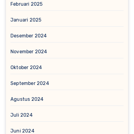
Februari 2025
Januari 2025
Desember 2024
November 2024
Oktober 2024
September 2024
Agustus 2024
Juli 2024
Juni 2024