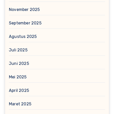
November 2025
September 2025
Agustus 2025
Juli 2025
Juni 2025
Mei 2025
April 2025
Maret 2025