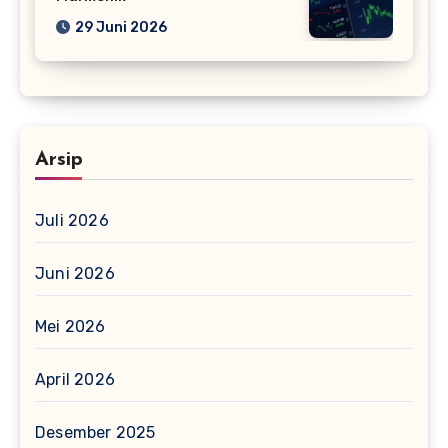
29 Juni 2026
Arsip
Juli 2026
Juni 2026
Mei 2026
April 2026
Desember 2025