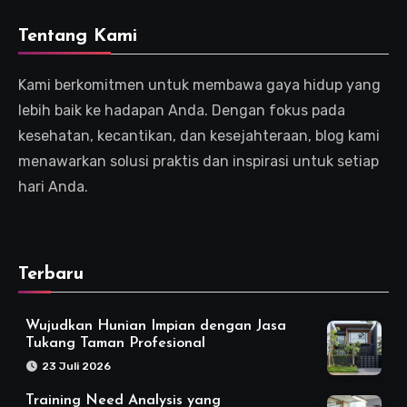
Tentang Kami
Kami berkomitmen untuk membawa gaya hidup yang
lebih baik ke hadapan Anda. Dengan fokus pada
kesehatan, kecantikan, dan kesejahteraan, blog kami
menawarkan solusi praktis dan inspirasi untuk setiap
hari Anda.
Terbaru
Wujudkan Hunian Impian dengan Jasa
Tukang Taman Profesional
23 Juli 2026
Training Need Analysis yang