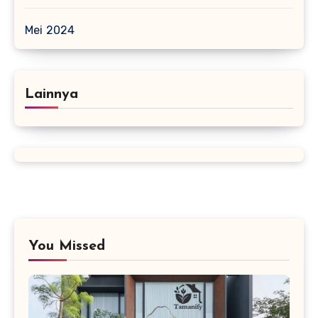
Mei 2024
Lainnya
You Missed