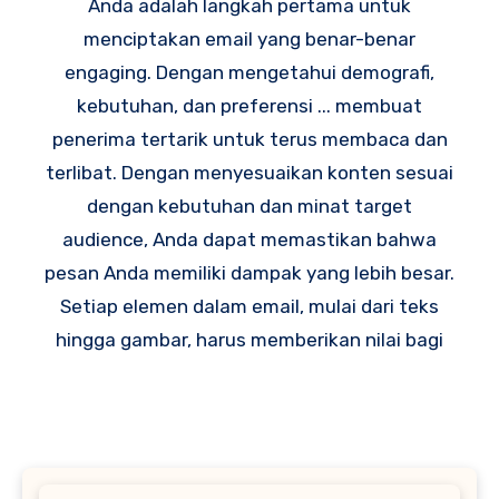
Anda adalah langkah pertama untuk
menciptakan email yang benar-benar
engaging. Dengan mengetahui demografi,
kebutuhan, dan preferensi ... membuat
penerima tertarik untuk terus membaca dan
terlibat. Dengan menyesuaikan konten sesuai
dengan kebutuhan dan minat target
audience, Anda dapat memastikan bahwa
pesan Anda memiliki dampak yang lebih besar.
Setiap elemen dalam email, mulai dari teks
hingga gambar, harus memberikan nilai bagi