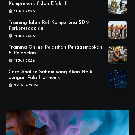
Komprehensif dan Efektif
11 Juli 2026
Training Jalan Rel: Kompetensi SDM
Perkeretaapian
11 Juli 2026
Training Online Pelatihan Penggembokan
& Pelabelan
11 Juli 2026
Cara Analisa Saham yang Akan Naik
dengan Pola Harmonik
29 Juni 2026