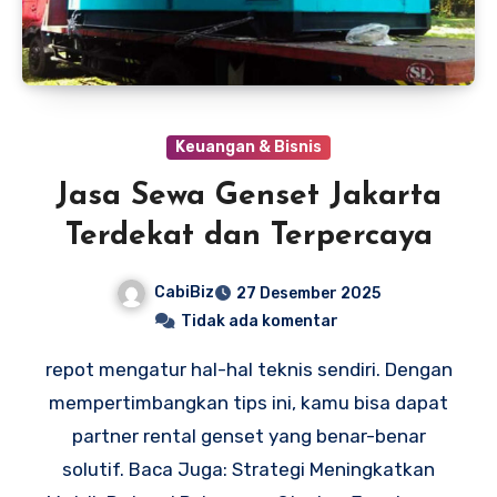
Keuangan & Bisnis
Jasa Sewa Genset Jakarta
Terdekat dan Terpercaya
CabiBiz
27 Desember 2025
Tidak ada komentar
repot mengatur hal-hal teknis sendiri. Dengan
mempertimbangkan tips ini, kamu bisa dapat
partner rental genset yang benar-benar
solutif. Baca Juga: Strategi Meningkatkan