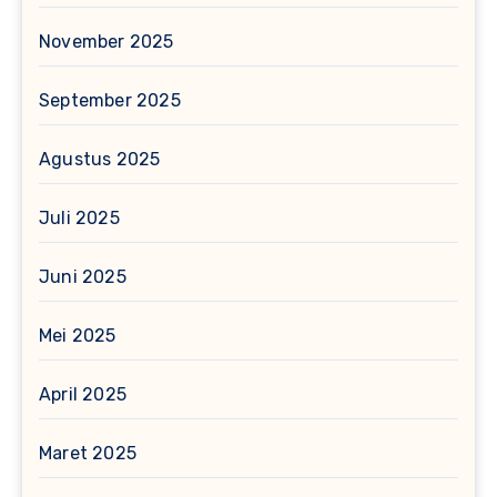
November 2025
September 2025
Agustus 2025
Juli 2025
Juni 2025
Mei 2025
April 2025
Maret 2025