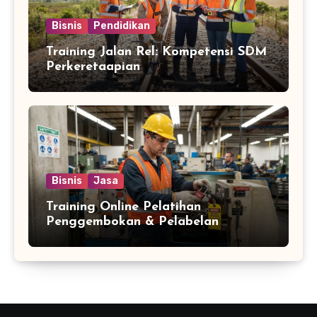
Bisnis
Pendidikan
Training Jalan Rel: Kompetensi SDM
Perkeretaapian
Bisnis
Jasa
Training Online Pelatihan
Penggembokan & Pelabelan