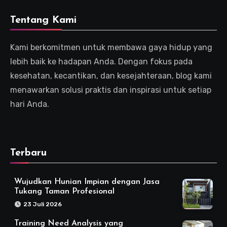
Tentang Kami
Kami berkomitmen untuk membawa gaya hidup yang
lebih baik ke hadapan Anda. Dengan fokus pada
kesehatan, kecantikan, dan kesejahteraan, blog kami
menawarkan solusi praktis dan inspirasi untuk setiap
hari Anda.
Terbaru
Wujudkan Hunian Impian dengan Jasa
Tukang Taman Profesional
23 Juli 2026
Training Need Analysis yang