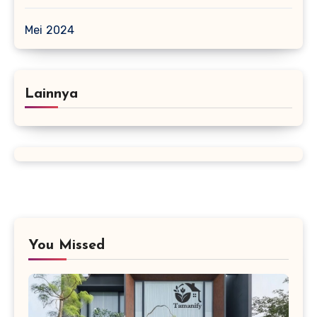
Mei 2024
Lainnya
You Missed