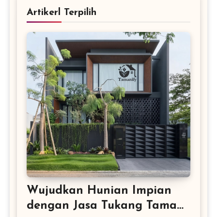
Artikerl Terpilih
Wujudkan Hunian Impian
dengan Jasa Tukang Taman