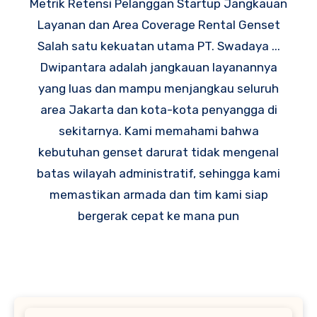
Metrik Retensi Pelanggan Startup Jangkauan
Layanan dan Area Coverage Rental Genset
Salah satu kekuatan utama PT. Swadaya ...
Dwipantara adalah jangkauan layanannya
yang luas dan mampu menjangkau seluruh
area Jakarta dan kota-kota penyangga di
sekitarnya. Kami memahami bahwa
kebutuhan genset darurat tidak mengenal
batas wilayah administratif, sehingga kami
memastikan armada dan tim kami siap
bergerak cepat ke mana pun