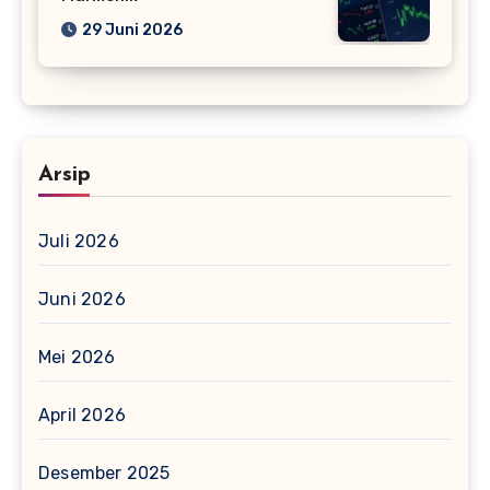
29 Juni 2026
Arsip
Juli 2026
Juni 2026
Mei 2026
April 2026
Desember 2025