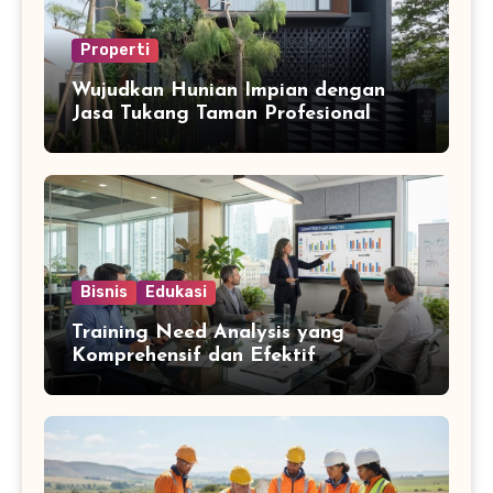
Properti
Wujudkan Hunian Impian dengan
Jasa Tukang Taman Profesional
Bisnis
Edukasi
Training Need Analysis yang
Komprehensif dan Efektif