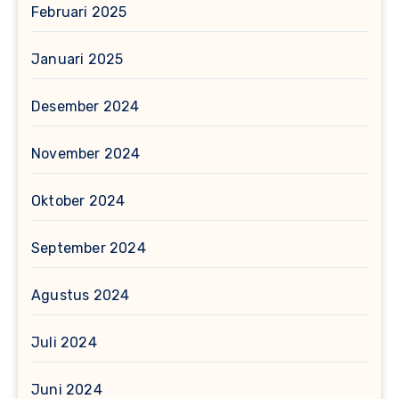
Februari 2025
Januari 2025
Desember 2024
November 2024
Oktober 2024
September 2024
Agustus 2024
Juli 2024
Juni 2024