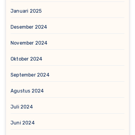
Januari 2025
Desember 2024
November 2024
Oktober 2024
September 2024
Agustus 2024
Juli 2024
Juni 2024