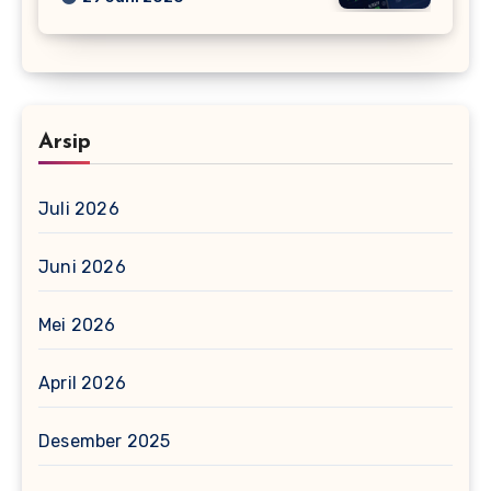
Arsip
Juli 2026
Juni 2026
Mei 2026
April 2026
Desember 2025