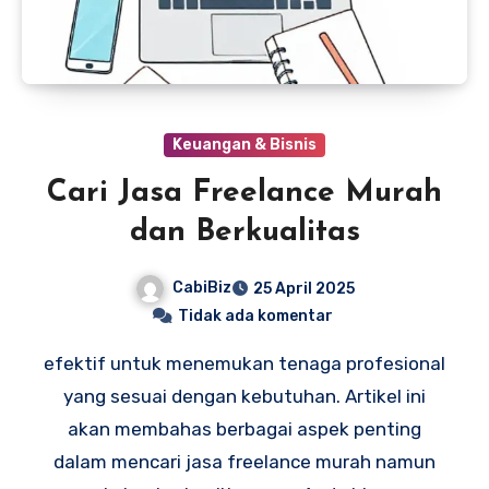
Keuangan & Bisnis
Cari Jasa Freelance Murah
dan Berkualitas
CabiBiz
25 April 2025
Tidak ada komentar
efektif untuk menemukan tenaga profesional
yang sesuai dengan kebutuhan. Artikel ini
akan membahas berbagai aspek penting
dalam mencari jasa freelance murah namun