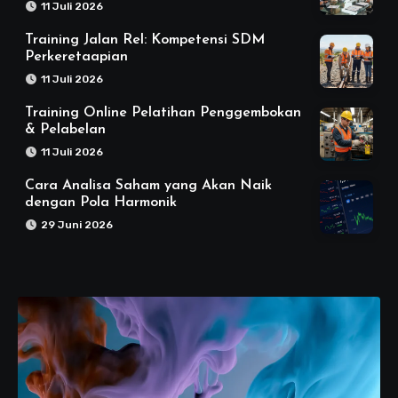
11 Juli 2026
Training Jalan Rel: Kompetensi SDM
Perkeretaapian
11 Juli 2026
Training Online Pelatihan Penggembokan
& Pelabelan
11 Juli 2026
Cara Analisa Saham yang Akan Naik
dengan Pola Harmonik
29 Juni 2026