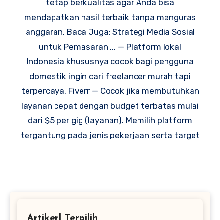
tetap berkualitas agar Anda bisa
mendapatkan hasil terbaik tanpa menguras
anggaran. Baca Juga: Strategi Media Sosial
untuk Pemasaran ... — Platform lokal
Indonesia khususnya cocok bagi pengguna
domestik ingin cari freelancer murah tapi
terpercaya. Fiverr — Cocok jika membutuhkan
layanan cepat dengan budget terbatas mulai
dari $5 per gig (layanan). Memilih platform
tergantung pada jenis pekerjaan serta target
Artikerl Terpilih