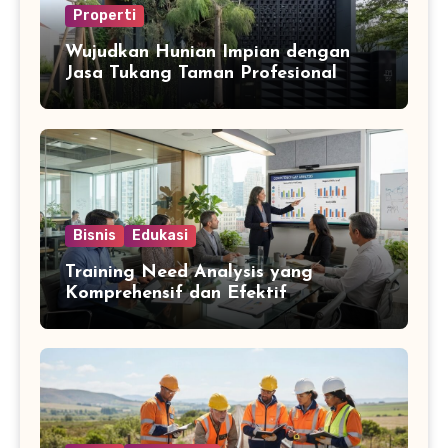
Properti
Wujudkan Hunian Impian dengan
Jasa Tukang Taman Profesional
Bisnis
Edukasi
Training Need Analysis yang
Komprehensif dan Efektif