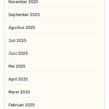
November 2025
September 2025
Agustus 2025
Juli 2025
Juni 2025
Mei 2025
April 2025
Maret 2025
Februari 2025