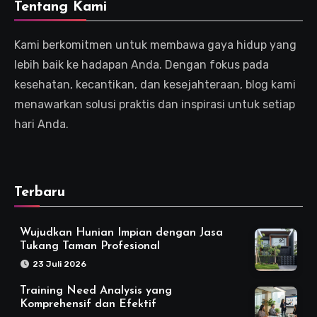
Tentang Kami
Kami berkomitmen untuk membawa gaya hidup yang
lebih baik ke hadapan Anda. Dengan fokus pada
kesehatan, kecantikan, dan kesejahteraan, blog kami
menawarkan solusi praktis dan inspirasi untuk setiap
hari Anda.
Terbaru
Wujudkan Hunian Impian dengan Jasa
Tukang Taman Profesional
23 Juli 2026
Training Need Analysis yang
Komprehensif dan Efektif