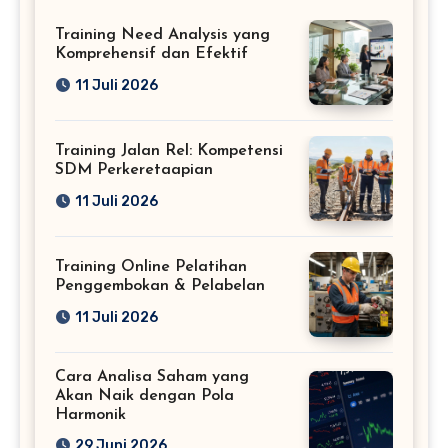
Training Need Analysis yang
Komprehensif dan Efektif
11 Juli 2026
Training Jalan Rel: Kompetensi
SDM Perkeretaapian
11 Juli 2026
Training Online Pelatihan
Penggembokan & Pelabelan
11 Juli 2026
Cara Analisa Saham yang
Akan Naik dengan Pola
Harmonik
29 Juni 2026