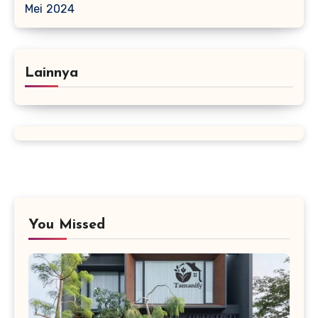
Mei 2024
Lainnya
You Missed