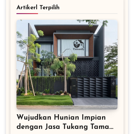
Artikerl Terpilih
Wujudkan Hunian Impian
dengan Jasa Tukang Taman