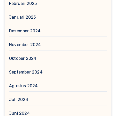
Februari 2025
Januari 2025
Desember 2024
November 2024
Oktober 2024
September 2024
Agustus 2024
Juli 2024
Juni 2024