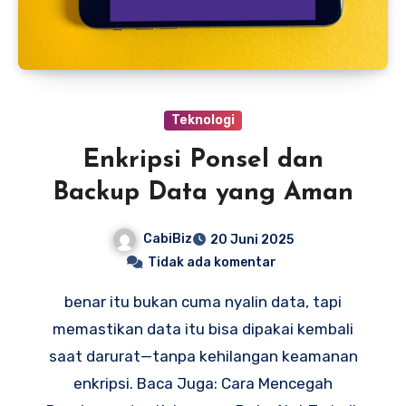
Teknologi
Enkripsi Ponsel dan
Backup Data yang Aman
CabiBiz
20 Juni 2025
Tidak ada komentar
benar itu bukan cuma nyalin data, tapi
memastikan data itu bisa dipakai kembali
saat darurat—tanpa kehilangan keamanan
enkripsi. Baca Juga: Cara Mencegah