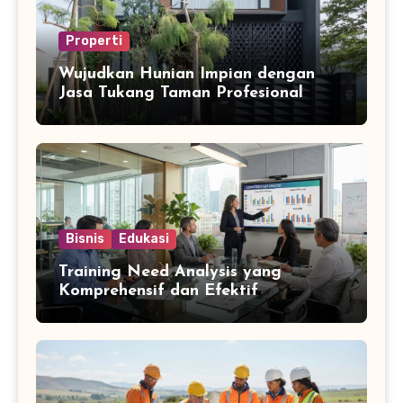
Properti
Wujudkan Hunian Impian dengan
Jasa Tukang Taman Profesional
Bisnis
Edukasi
Training Need Analysis yang
Komprehensif dan Efektif