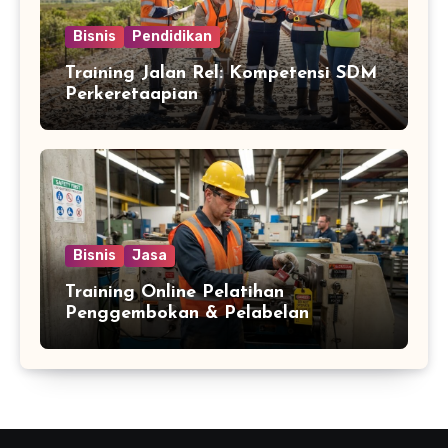
Bisnis
Pendidikan
Training Jalan Rel: Kompetensi SDM
Perkeretaapian
Bisnis
Jasa
Training Online Pelatihan
Penggembokan & Pelabelan