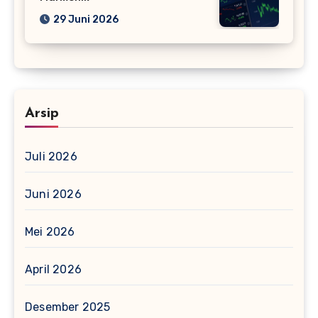
29 Juni 2026
Arsip
Juli 2026
Juni 2026
Mei 2026
April 2026
Desember 2025