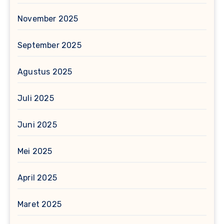
November 2025
September 2025
Agustus 2025
Juli 2025
Juni 2025
Mei 2025
April 2025
Maret 2025