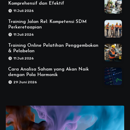
Komprehensif dan Efektif
11 Juli 2026
Training Jalan Rel: Kompetensi SDM
Perkeretaapian
11 Juli 2026
Training Online Pelatihan Penggembokan
& Pelabelan
11 Juli 2026
Cara Analisa Saham yang Akan Naik
dengan Pola Harmonik
29 Juni 2026