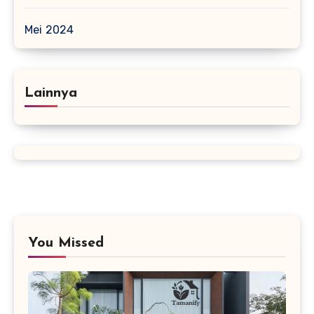
Mei 2024
Lainnya
You Missed