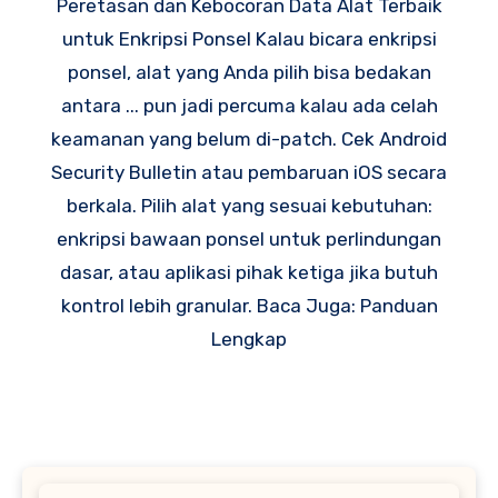
Peretasan dan Kebocoran Data Alat Terbaik
untuk Enkripsi Ponsel Kalau bicara enkripsi
ponsel, alat yang Anda pilih bisa bedakan
antara ... pun jadi percuma kalau ada celah
keamanan yang belum di-patch. Cek Android
Security Bulletin atau pembaruan iOS secara
berkala. Pilih alat yang sesuai kebutuhan:
enkripsi bawaan ponsel untuk perlindungan
dasar, atau aplikasi pihak ketiga jika butuh
kontrol lebih granular. Baca Juga: Panduan
Lengkap