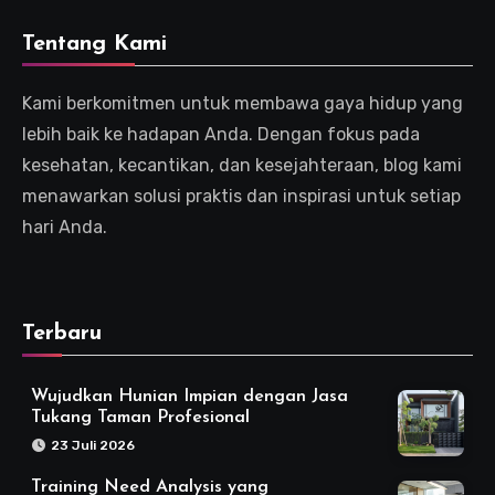
Tentang Kami
Kami berkomitmen untuk membawa gaya hidup yang
lebih baik ke hadapan Anda. Dengan fokus pada
kesehatan, kecantikan, dan kesejahteraan, blog kami
menawarkan solusi praktis dan inspirasi untuk setiap
hari Anda.
Terbaru
Wujudkan Hunian Impian dengan Jasa
Tukang Taman Profesional
23 Juli 2026
Training Need Analysis yang