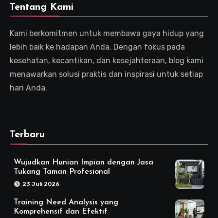
Tentang Kami
Kami berkomitmen untuk membawa gaya hidup yang
lebih baik ke hadapan Anda. Dengan fokus pada
kesehatan, kecantikan, dan kesejahteraan, blog kami
menawarkan solusi praktis dan inspirasi untuk setiap
hari Anda.
Terbaru
Wujudkan Hunian Impian dengan Jasa
Tukang Taman Profesional
23 Juli 2026
Training Need Analysis yang
Komprehensif dan Efektif