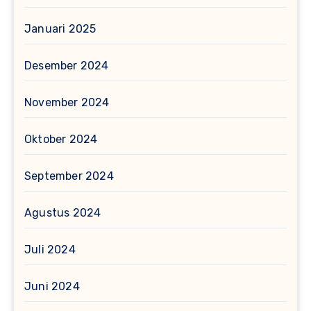
Januari 2025
Desember 2024
November 2024
Oktober 2024
September 2024
Agustus 2024
Juli 2024
Juni 2024