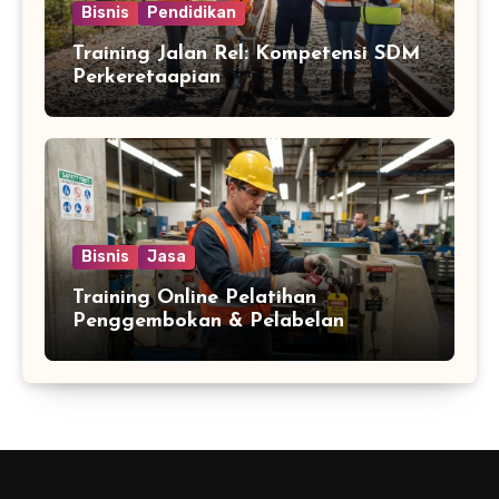
Bisnis
Pendidikan
Training Jalan Rel: Kompetensi SDM
Perkeretaapian
Bisnis
Jasa
Training Online Pelatihan
Penggembokan & Pelabelan