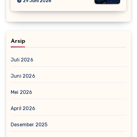
29 Juni 2026
Arsip
Juli 2026
Juni 2026
Mei 2026
April 2026
Desember 2025