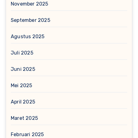
November 2025
September 2025
Agustus 2025
Juli 2025
Juni 2025
Mei 2025
April 2025
Maret 2025
Februari 2025