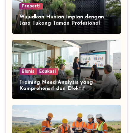
Properti
Wujudkan Hunian Impian dengan
Jasa Tukang Taman Profesional
Bisnis
Edukasi
Training Need Analysis yang
Komprehensif dan Efektif