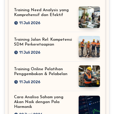
Training Need Analysis yang
Komprehensif dan Efektif
11 Juli 2026
Training Jalan Rel: Kompetensi
SDM Perkeretaapian
11 Juli 2026
Training Online Pelatihan
Penggembokan & Pelabelan
11 Juli 2026
Cara Analisa Saham yang
Akan Naik dengan Pola
Harmonik