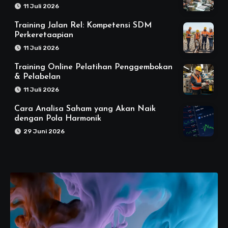
11 Juli 2026
Training Jalan Rel: Kompetensi SDM
Perkeretaapian
11 Juli 2026
Training Online Pelatihan Penggembokan
& Pelabelan
11 Juli 2026
Cara Analisa Saham yang Akan Naik
dengan Pola Harmonik
29 Juni 2026