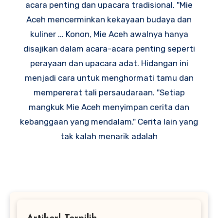
acara penting dan upacara tradisional. "Mie
Aceh mencerminkan kekayaan budaya dan
kuliner ... Konon, Mie Aceh awalnya hanya
disajikan dalam acara-acara penting seperti
perayaan dan upacara adat. Hidangan ini
menjadi cara untuk menghormati tamu dan
mempererat tali persaudaraan. "Setiap
mangkuk Mie Aceh menyimpan cerita dan
kebanggaan yang mendalam." Cerita lain yang
tak kalah menarik adalah