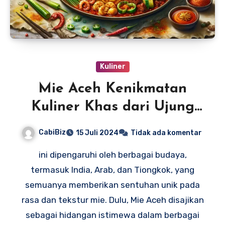
Kuliner
Mie Aceh Kenikmatan
Kuliner Khas dari Ujung
Sumatera
CabiBiz
15 Juli 2024
Tidak ada komentar
ini dipengaruhi oleh berbagai budaya,
termasuk India, Arab, dan Tiongkok, yang
semuanya memberikan sentuhan unik pada
rasa dan tekstur mie. Dulu, Mie Aceh disajikan
sebagai hidangan istimewa dalam berbagai