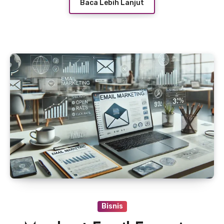
Baca Lebih Lanjut
cara efektif untuk mencapai hal tersebut.
Bisnis