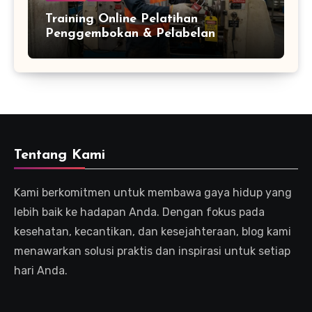
Training Online Pelatihan
Penggembokan & Pelabelan
Tentang Kami
Kami berkomitmen untuk membawa gaya hidup yang
lebih baik ke hadapan Anda. Dengan fokus pada
kesehatan, kecantikan, dan kesejahteraan, blog kami
menawarkan solusi praktis dan inspirasi untuk setiap
hari Anda.