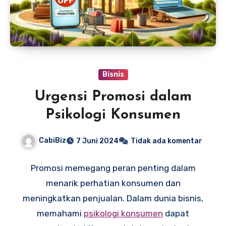
Bisnis
Urgensi Promosi dalam
Psikologi Konsumen
CabiBiz
7 Juni 2024
Tidak ada komentar
Promosi memegang peran penting dalam
menarik perhatian konsumen dan
meningkatkan penjualan. Dalam dunia bisnis,
memahami
psikologi konsumen
dapat