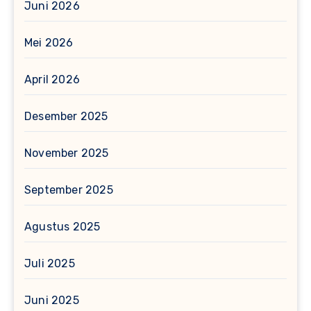
Juni 2026
Mei 2026
April 2026
Desember 2025
November 2025
September 2025
Agustus 2025
Juli 2025
Juni 2025