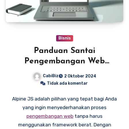
Bisnis
Panduan Santai
Pengembangan Web
dengan Alpine JS
CabiBiz
2 Oktober 2024
Tidak ada komentar
Alpine JS adalah pilihan yang tepat bagi Anda
yang ingin menyederhanakan proses
pengembangan web
tanpa harus
menggunakan framework berat. Dengan