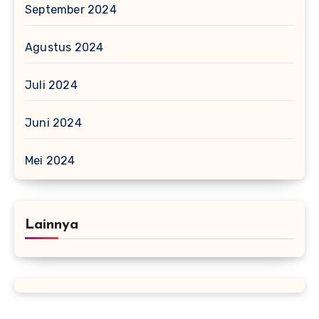
September 2024
Agustus 2024
Juli 2024
Juni 2024
Mei 2024
Lainnya