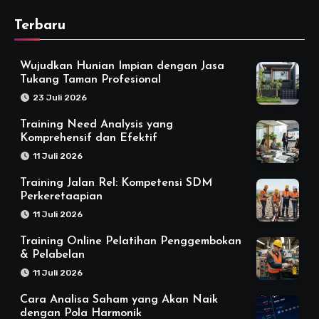
Terbaru
Wujudkan Hunian Impian dengan Jasa
Tukang Taman Profesional
23 Juli 2026
Training Need Analysis yang
Komprehensif dan Efektif
11 Juli 2026
Training Jalan Rel: Kompetensi SDM
Perkeretaapian
11 Juli 2026
Training Online Pelatihan Penggembokan
& Pelabelan
11 Juli 2026
Cara Analisa Saham yang Akan Naik
dengan Pola Harmonik