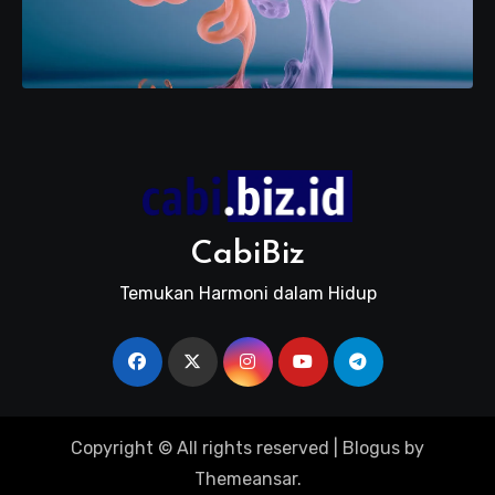
CabiBiz
Temukan Harmoni dalam Hidup
Copyright © All rights reserved
|
Blogus
by
Themeansar
.