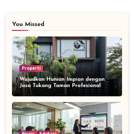
You Missed
Properti
Wujudkan Hunian Impian dengan
Jasa Tukang Taman Profesional
Bisnis
Edukasi