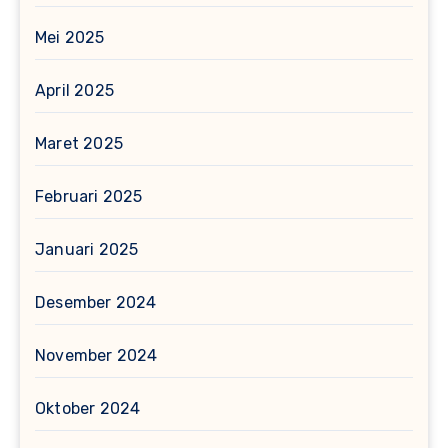
Mei 2025
April 2025
Maret 2025
Februari 2025
Januari 2025
Desember 2024
November 2024
Oktober 2024