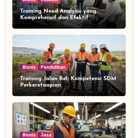
Training Need Analysis yang
Komprehensif dan Efektif
Bisnis
Pendidikan
Training Jalan Rel: Kompetensi SDM
Perkeretaapian
Bisnis
Jasa