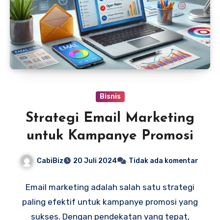
Bisnis
Strategi Email Marketing
untuk Kampanye Promosi
CabiBiz
20 Juli 2024
Tidak ada komentar
Email marketing adalah salah satu strategi
paling efektif untuk kampanye promosi yang
sukses. Dengan pendekatan yang tepat,