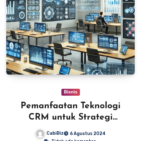
Bisnis
Pemanfaatan Teknologi
CRM untuk Strategi
Pemasaran
CabiBiz
6 Agustus 2024