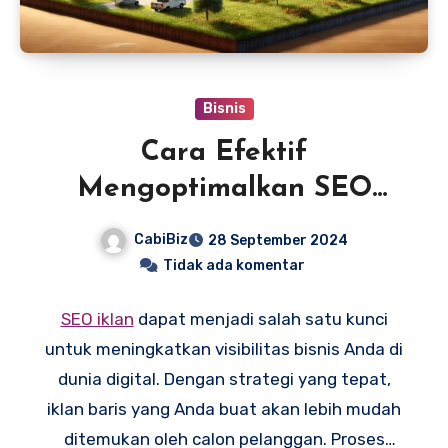
Bisnis
Cara Efektif
Mengoptimalkan SEO
Iklan untuk Bisnis Anda
CabiBiz
28 September 2024
Tidak ada komentar
SEO iklan
dapat menjadi salah satu kunci
untuk meningkatkan visibilitas bisnis Anda di
dunia digital. Dengan strategi yang tepat,
iklan baris yang Anda buat akan lebih mudah
ditemukan oleh calon pelanggan. Proses