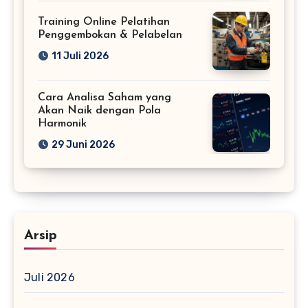
Training Online Pelatihan
Penggembokan & Pelabelan
11 Juli 2026
Cara Analisa Saham yang
Akan Naik dengan Pola
Harmonik
29 Juni 2026
Arsip
Juli 2026