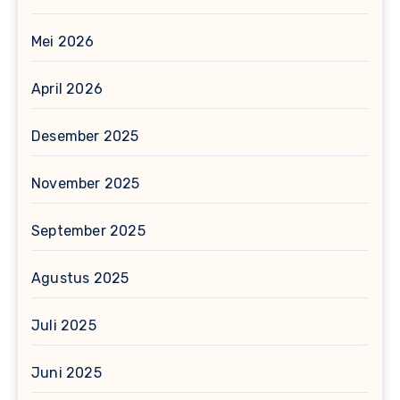
Mei 2026
April 2026
Desember 2025
November 2025
September 2025
Agustus 2025
Juli 2025
Juni 2025