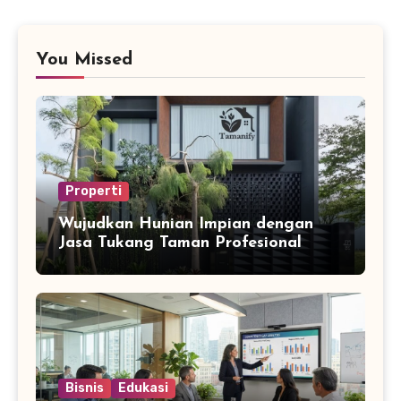
You Missed
Properti
Wujudkan Hunian Impian dengan
Jasa Tukang Taman Profesional
Bisnis
Edukasi