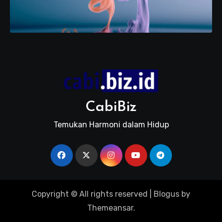
CabiBiz
Temukan Harmoni dalam Hidup
Copyright © All rights reserved
|
Blogus
by
Themeansar
.