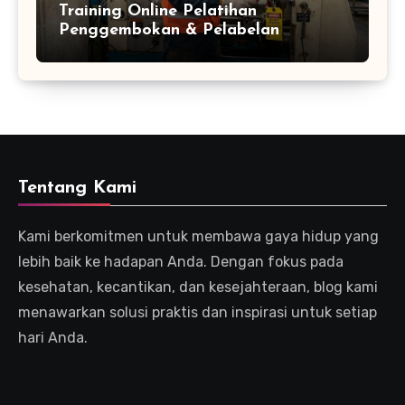
Training Online Pelatihan
Penggembokan & Pelabelan
Tentang Kami
Kami berkomitmen untuk membawa gaya hidup yang
lebih baik ke hadapan Anda. Dengan fokus pada
kesehatan, kecantikan, dan kesejahteraan, blog kami
menawarkan solusi praktis dan inspirasi untuk setiap
hari Anda.