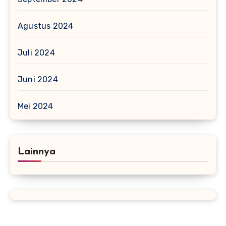
Agustus 2024
Juli 2024
Juni 2024
Mei 2024
Lainnya