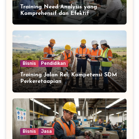
Training Need Analysis yang
Komprehensif dan Efektif
Bisnis
Pendidikan
Training Jalan Rel: Kompetensi SDM
Perkeretaapian
Bisnis
Jasa