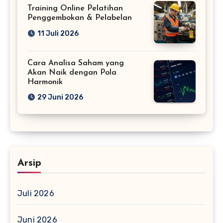
Training Online Pelatihan
Penggembokan & Pelabelan
11 Juli 2026
Cara Analisa Saham yang
Akan Naik dengan Pola
Harmonik
29 Juni 2026
Arsip
Juli 2026
Juni 2026