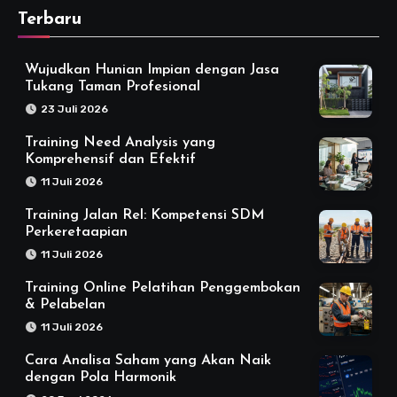
Terbaru
Wujudkan Hunian Impian dengan Jasa
Tukang Taman Profesional
23 Juli 2026
Training Need Analysis yang
Komprehensif dan Efektif
11 Juli 2026
Training Jalan Rel: Kompetensi SDM
Perkeretaapian
11 Juli 2026
Training Online Pelatihan Penggembokan
& Pelabelan
11 Juli 2026
Cara Analisa Saham yang Akan Naik
dengan Pola Harmonik