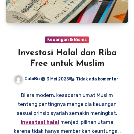
Keuangan & Bisnis
Investasi Halal dan Riba
Free untuk Muslim
CabiBiz
3 Mei 2025
Tidak ada komentar
Di era modern, kesadaran umat Muslim
tentang pentingnya mengelola keuangan
sesuai prinsip syariah semakin meningkat.
Investasi halal
menjadi pilihan utama
karena tidak hanya memberikan keuntungan