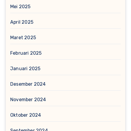
Mei 2025
April 2025
Maret 2025
Februari 2025
Januari 2025
Desember 2024
November 2024
Oktober 2024
September 2024