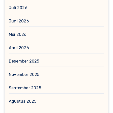
Juli 2026
Juni 2026
Mei 2026
April 2026
Desember 2025
November 2025
September 2025
Agustus 2025