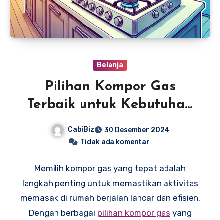
Belanja
Pilihan Kompor Gas
Terbaik untuk Kebutuhan
Rumah Anda
CabiBiz
30 Desember 2024
Tidak ada komentar
Memilih kompor gas yang tepat adalah
langkah penting untuk memastikan aktivitas
memasak di rumah berjalan lancar dan efisien.
Dengan berbagai
pilihan kompor gas
yang