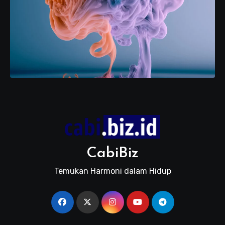
CabiBiz
Temukan Harmoni dalam Hidup