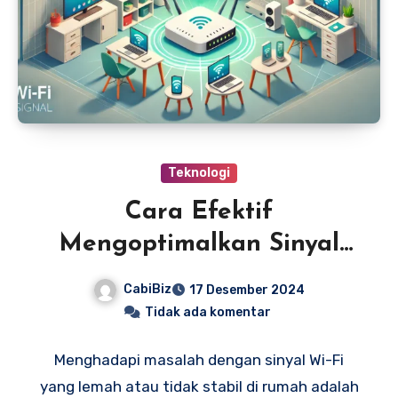
Teknologi
Cara Efektif
Mengoptimalkan Sinyal
WiFi Anda
CabiBiz
17 Desember 2024
Tidak ada komentar
Menghadapi masalah dengan sinyal Wi-Fi
yang lemah atau tidak stabil di rumah adalah