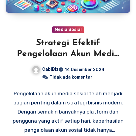
Media Sosial
Strategi Efektif
Pengelolaan Akun Media
Sosial
CabiBiz
14 Desember 2024
Tidak ada komentar
Pengelolaan akun media sosial telah menjadi
bagian penting dalam strategi bisnis modern.
Dengan semakin banyaknya platform dan
pengguna yang aktif setiap hari, keberhasilan
pengelolaan akun sosial tidak hanya