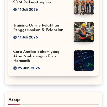
SDM Perkeretaapian
11 Juli 2026
Training Online Pelatihan
Penggembokan & Pelabelan
11 Juli 2026
Cara Analisa Saham yang
Akan Naik dengan Pola
Harmonik
29 Juni 2026
Arsip