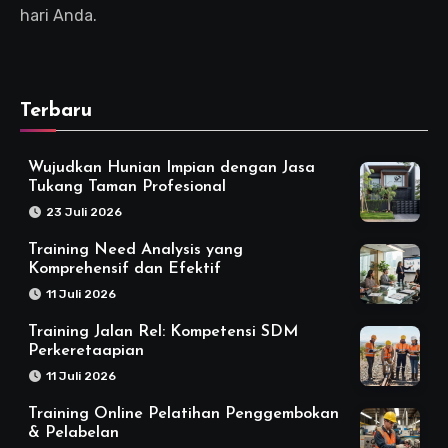
hari Anda.
Terbaru
Wujudkan Hunian Impian dengan Jasa
Tukang Taman Profesional
23 Juli 2026
Training Need Analysis yang
Komprehensif dan Efektif
11 Juli 2026
Training Jalan Rel: Kompetensi SDM
Perkeretaapian
11 Juli 2026
Training Online Pelatihan Penggembokan
& Pelabelan