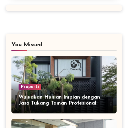
You Missed
Properti
Wujudkan Hunian Impian dengan
Jasa Tukang Taman Profesional