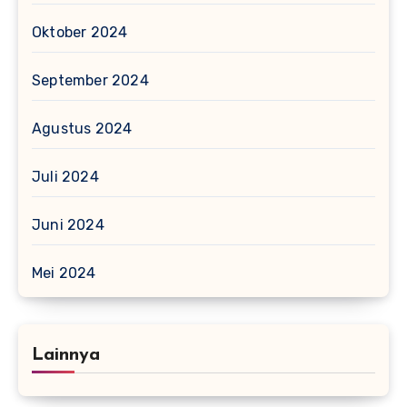
Oktober 2024
September 2024
Agustus 2024
Juli 2024
Juni 2024
Mei 2024
Lainnya