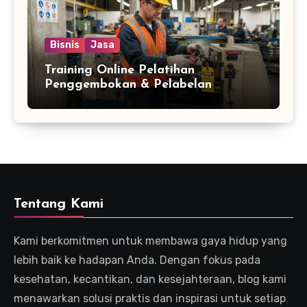
Bisnis
Jasa
Training Online Pelatihan
Penggembokan & Pelabelan
Tentang Kami
Kami berkomitmen untuk membawa gaya hidup yang
lebih baik ke hadapan Anda. Dengan fokus pada
kesehatan, kecantikan, dan kesejahteraan, blog kami
menawarkan solusi praktis dan inspirasi untuk setiap