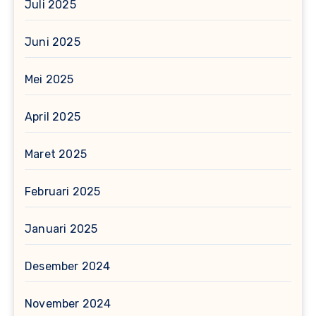
Juli 2025
Juni 2025
Mei 2025
April 2025
Maret 2025
Februari 2025
Januari 2025
Desember 2024
November 2024